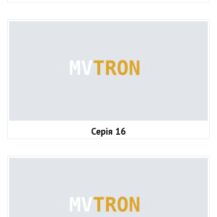
Серія 16