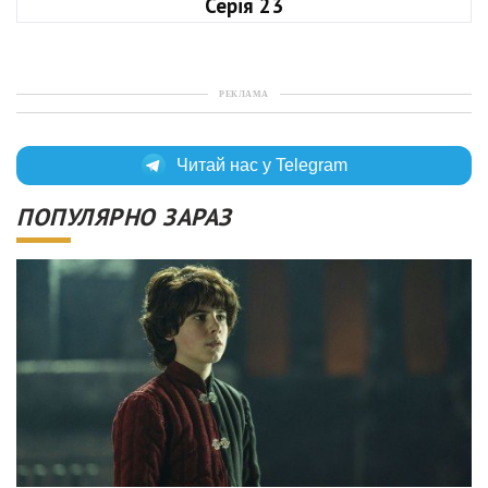
Серія 23
РЕКЛАМА
Читай нас у Telegram
ПОПУЛЯРНО ЗАРАЗ