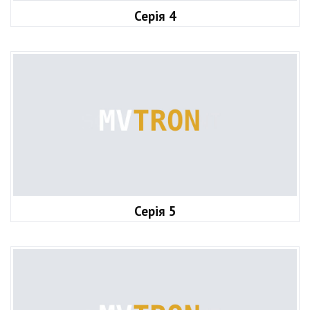
Серія 4
Серія 5