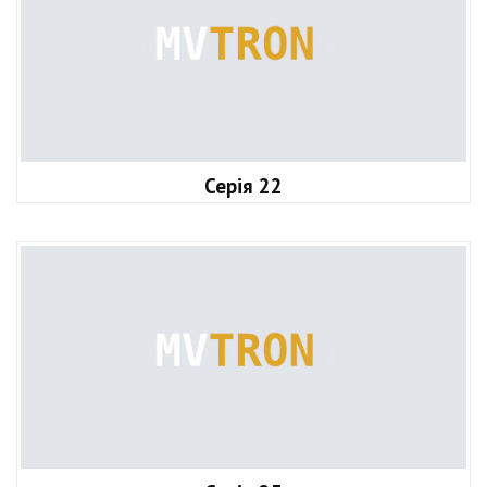
Серія 22