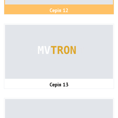
Серія 12
Серія 13