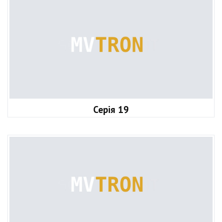
Серія 19