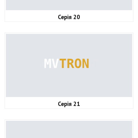
Серія 20
Серія 21