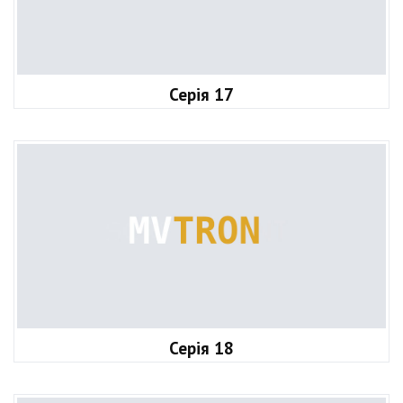
Серія 17
Серія 18