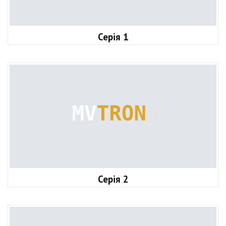
Серія 1
Серія 2