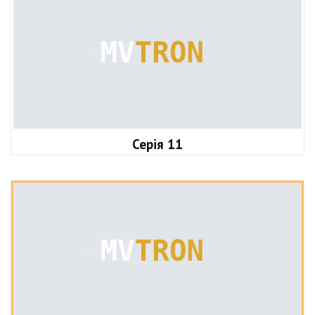
Серія 11