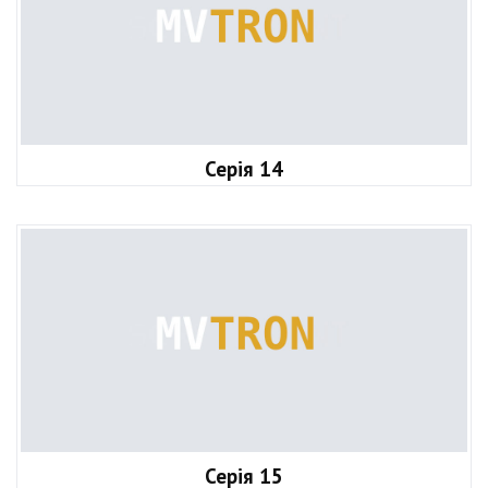
Серія 14
Серія 15