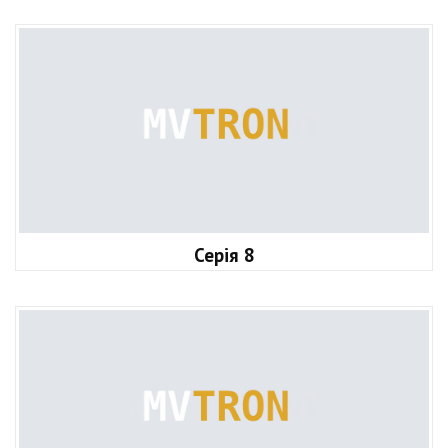
Серія 8