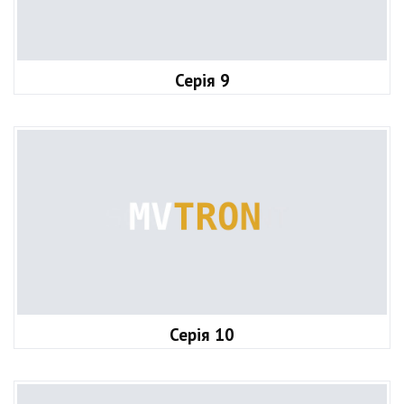
Серія 9
Серія 10