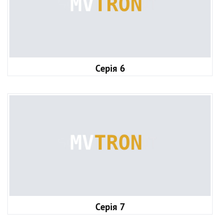
Серія 6
Серія 7