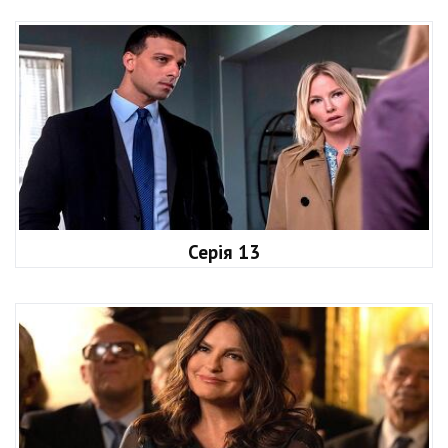
Серія 13