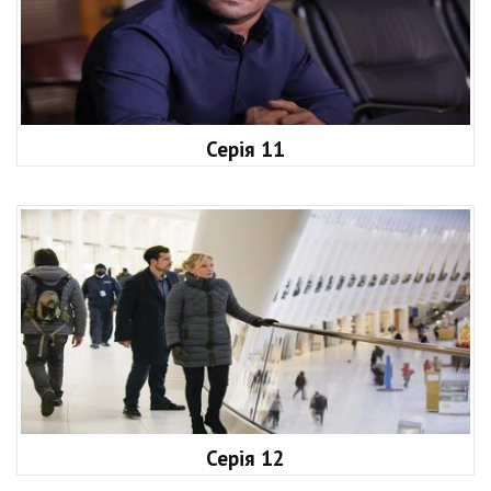
Серія 11
Серія 12