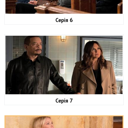
Серія 6
Серія 7