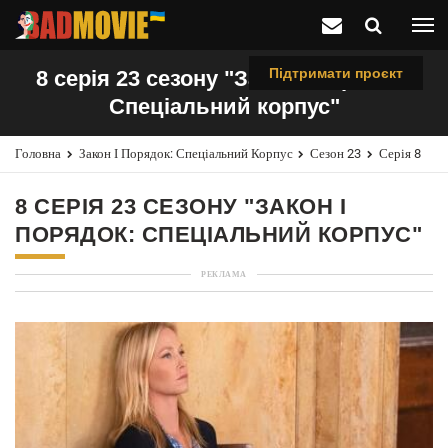
Підтримати проєкт
8 серія 23 сезону "Закон і порядок:
Спеціальний корпус"
Головна
Закон І Порядок: Спеціальний Корпус
Сезон 23
Серія 8
8 СЕРІЯ 23 СЕЗОНУ "ЗАКОН І
ПОРЯДОК: СПЕЦІАЛЬНИЙ КОРПУС"
РЕКЛАМА