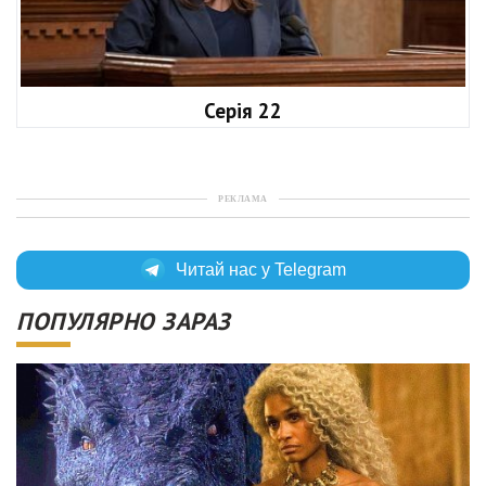
Серія 22
РЕКЛАМА
Читай нас у Telegram
ПОПУЛЯРНО ЗАРАЗ