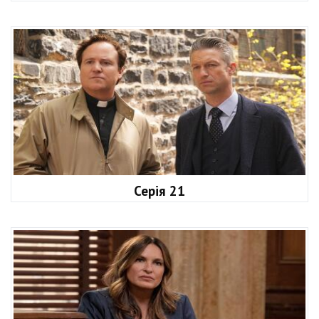
Серія 21