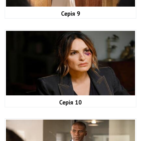
Серія 9
Серія 10