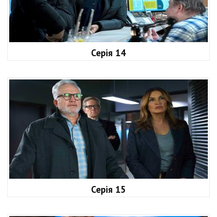
Серія 14
Серія 15