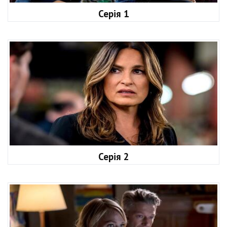
Серія 1
Серія 2