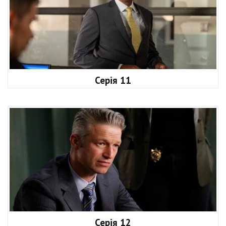
Серія 11
Серія 12