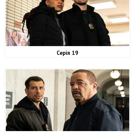
Серія 19