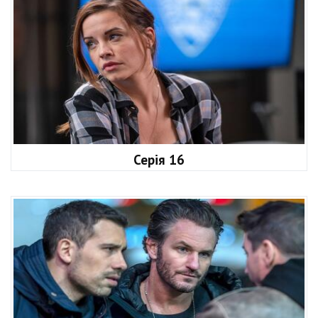
Серія 16