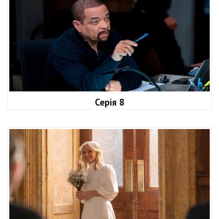
Серія 8