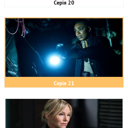
Серія 20
Серія 21