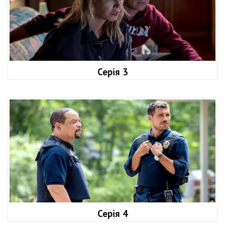
Серія 3
Серія 4