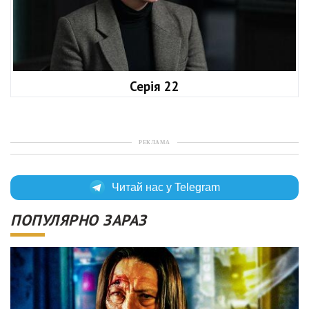
Серія 22
РЕКЛАМА
Читай нас у Telegram
ПОПУЛЯРНО ЗАРАЗ