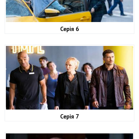
Серія 6
Серія 7