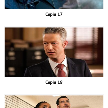
Серія 17
Серія 18