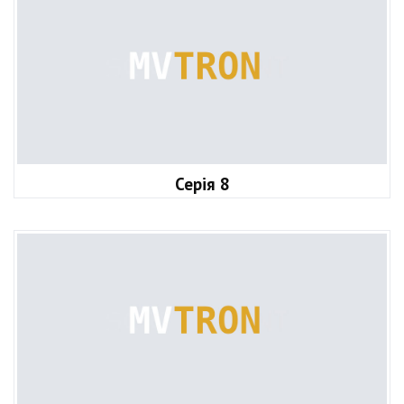
Серія 8