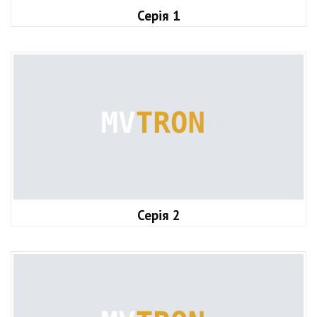
Серія 1
Серія 2