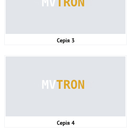
Серія 3
Серія 4