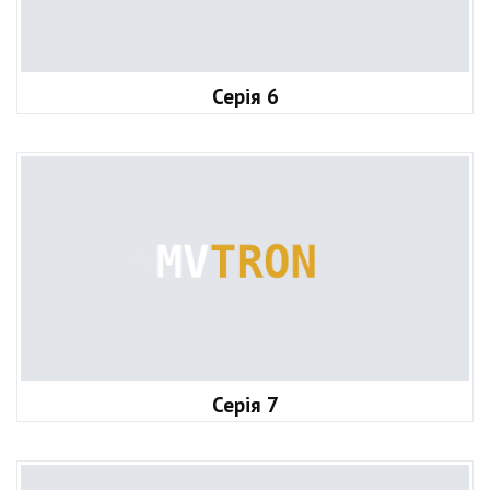
Серія 6
Серія 7