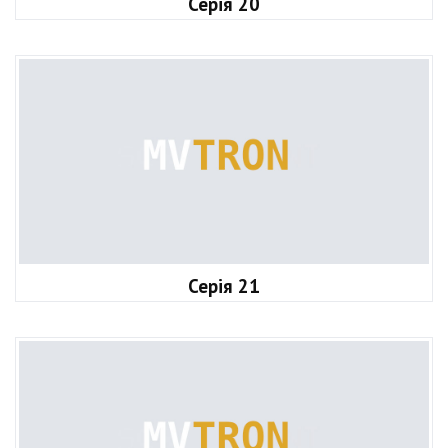
Серія 20
Серія 21