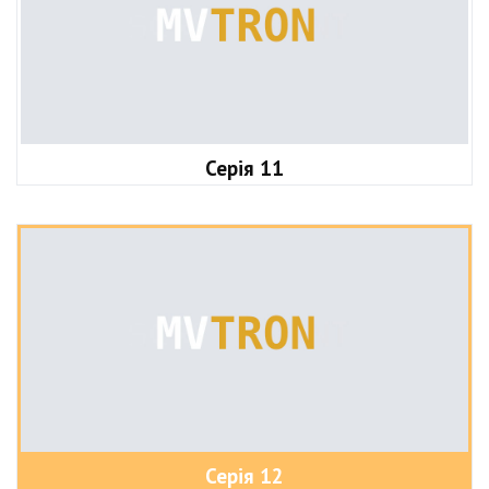
Серія 11
Серія 12