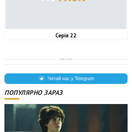
Серія 22
РЕКЛАМА
Читай нас у Telegram
ПОПУЛЯРНО ЗАРАЗ