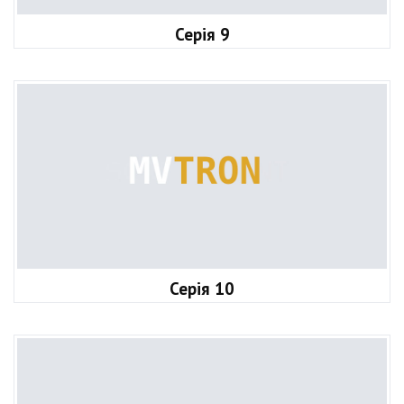
Серія 9
Серія 10