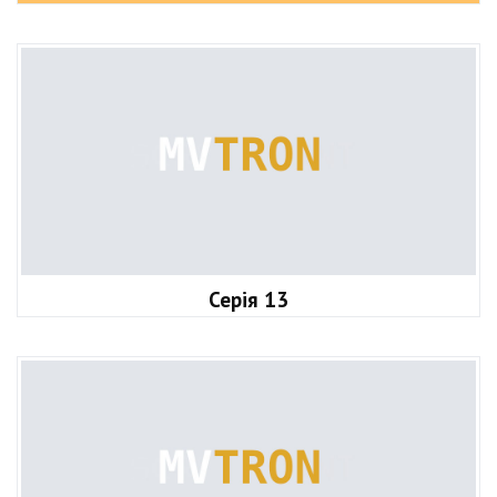
Серія 13