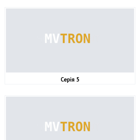
Серія 5