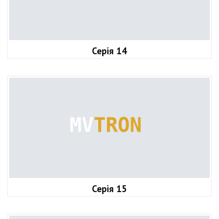
Серія 14
Серія 15