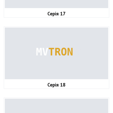
Серія 17
Серія 18