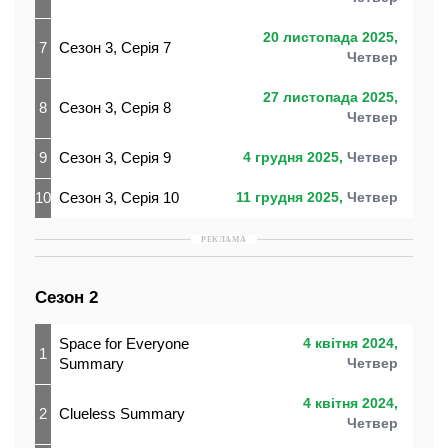
20 листопада 2025,
7
Сезон 3, Серія 7
Четвер
27 листопада 2025,
8
Сезон 3, Серія 8
Четвер
9
Сезон 3, Серія 9
4 грудня 2025,
Четвер
10
Сезон 3, Серія 10
11 грудня 2025,
Четвер
РЕКЛАМА
Сезон 2
Space for Everyone
4 квітня 2024,
1
Summary
Четвер
4 квітня 2024,
2
Clueless Summary
Четвер