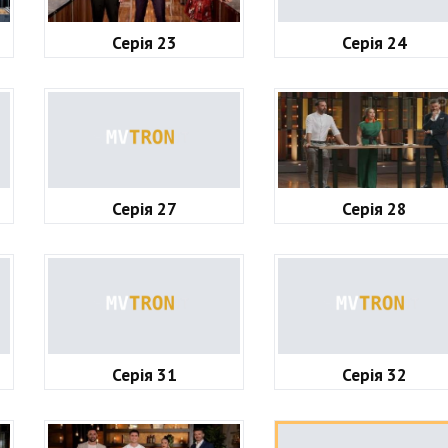
Серія 23
Серія 24
Серія 27
Серія 28
Серія 31
Серія 32