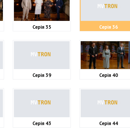
Серія 35
Серія 36
Серія 39
Серія 40
Серія 43
Серія 44