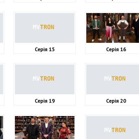
Серія 15
Серія 16
Серія 19
Серія 20