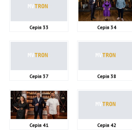
Серія 33
Серія 34
Серія 37
Серія 38
Серія 41
Серія 42