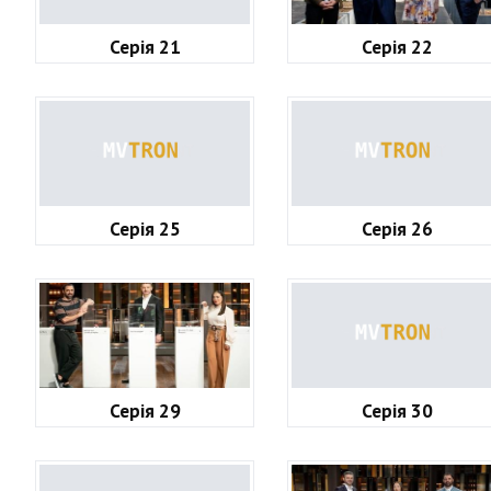
Серія 21
Серія 22
Серія 25
Серія 26
Серія 29
Серія 30