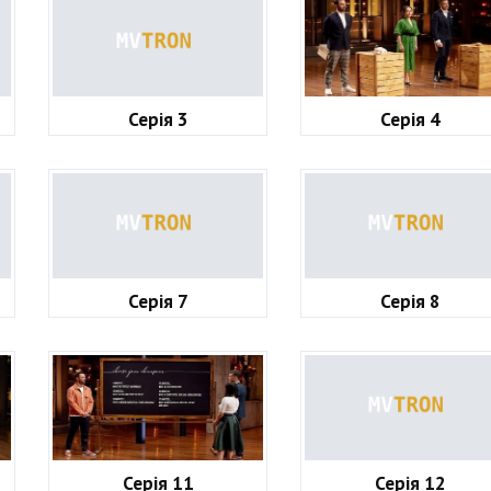
Серія 3
Серія 4
Серія 7
Серія 8
Серія 11
Серія 12