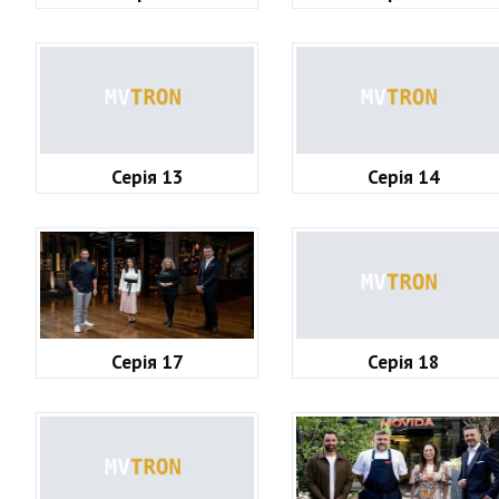
Серія 13
Серія 14
Серія 17
Серія 18