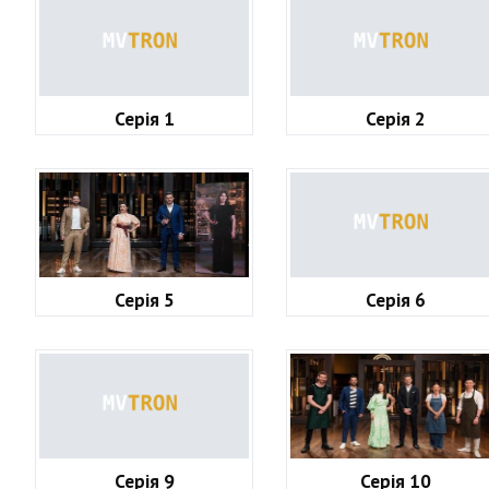
Серія 1
Серія 2
Серія 5
Серія 6
Серія 9
Серія 10