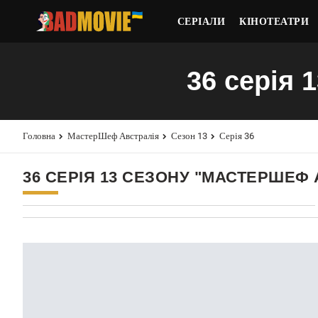
СЕРІАЛИ
КІНОТЕАТРИ
36 серія 
Головна
МастерШеф Австралія
Сезон 13
Серія 36
36 СЕРІЯ 13 СЕЗОНУ "МАСТЕРШЕФ 