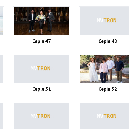
Серія 47
Серія 48
Серія 51
Серія 52