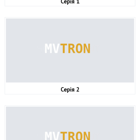
Серія 1
Серія 2