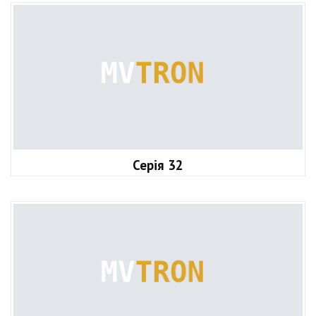
Серія 32