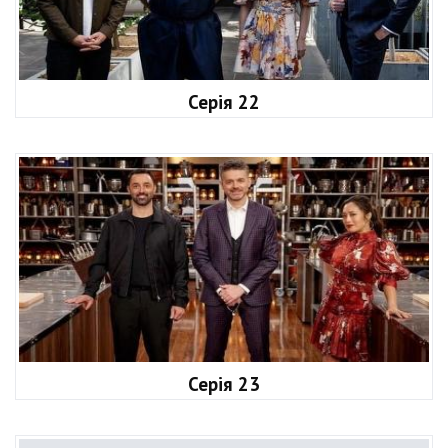
Серія 22
Серія 23