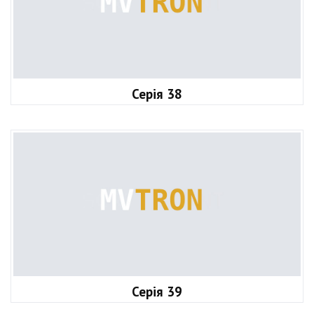
Серія 38
Серія 39