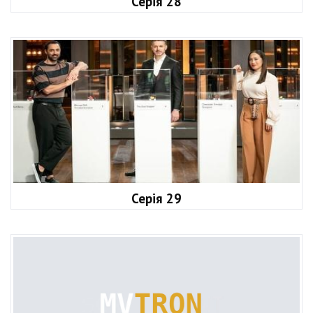
Серія 28
Серія 29