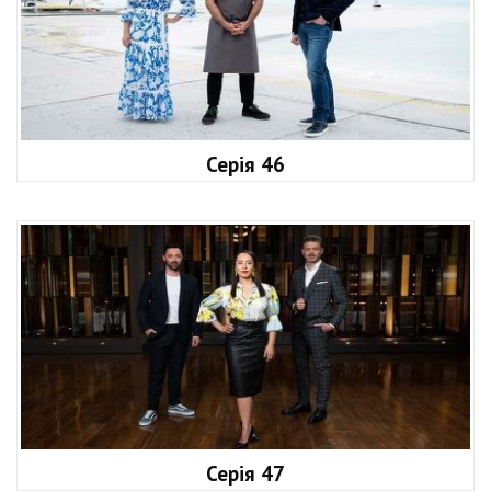
Серія 46
Серія 47