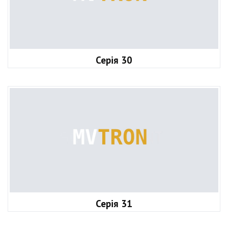
Серія 30
Серія 31