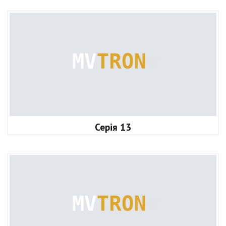
Серія 13