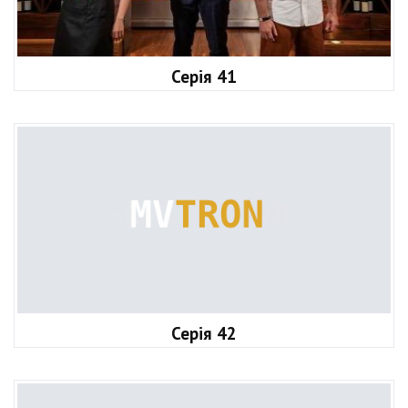
Серія 41
Серія 42