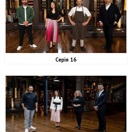
Серія 16