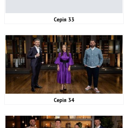
Серія 33
Серія 34