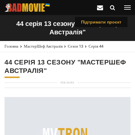
Підтримати проєкт
44 серія 13 сезону "МастерШеф
Австралія"
Головна
МастерШеф Австралія
Сезон 13
Серія 44
44 СЕРІЯ 13 СЕЗОНУ "МАСТЕРШЕФ
АВСТРАЛІЯ"
РЕКЛАМА