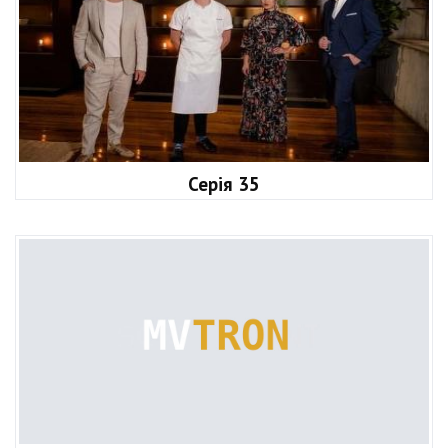
Серія 35