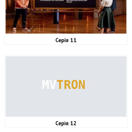
Серія 11
Серія 12