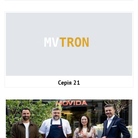
Серія 21