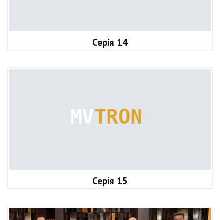
Серія 14
Серія 15