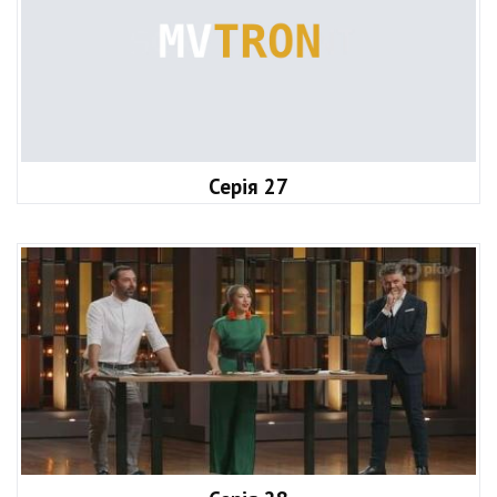
Серія 27