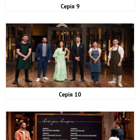
Серія 9
Серія 10