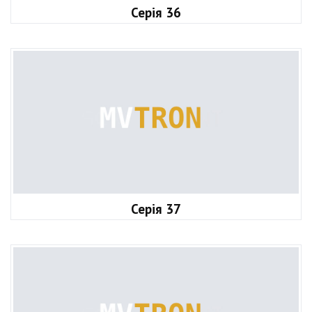
Серія 36
Серія 37