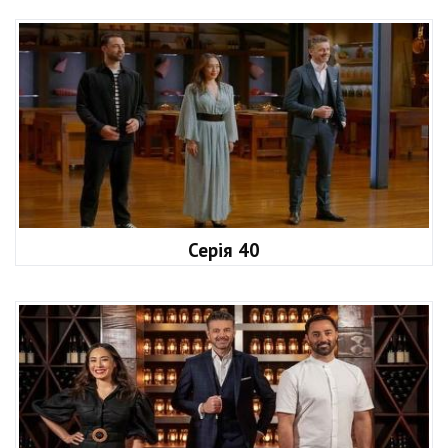
Серія 40