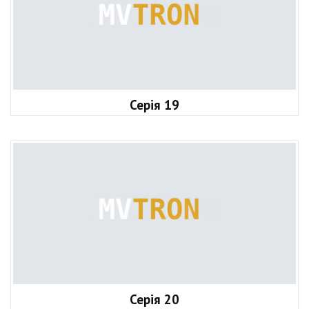
Серія 19
Серія 20