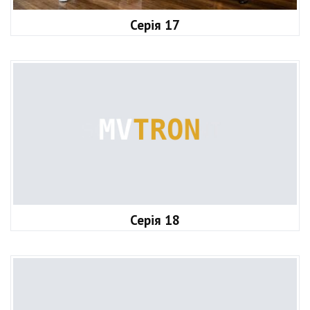
Серія 17
Серія 18