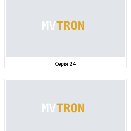
Серія 24