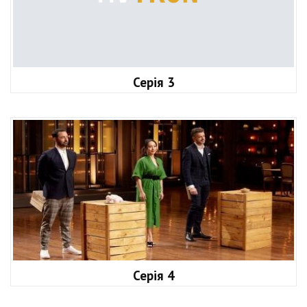
Серія 3
Серія 4