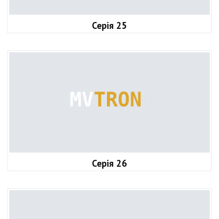
Серія 25
Серія 26