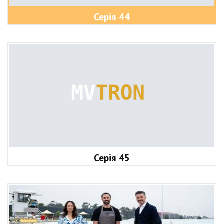
Серія 44
Серія 45