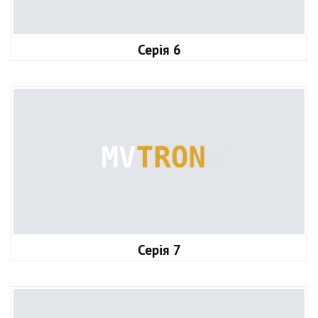
Серія 6
Серія 7