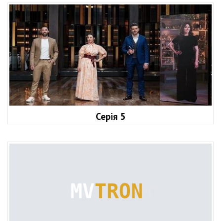
Серія 5