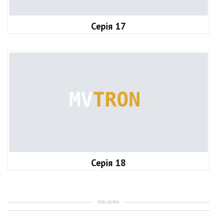
Серія 17
Серія 18
РЕКЛАМА