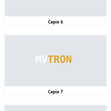
Серія 6
Серія 7