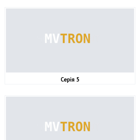
Серія 5