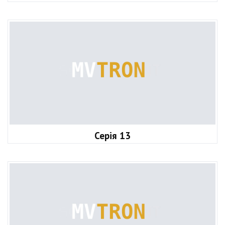
Серія 13