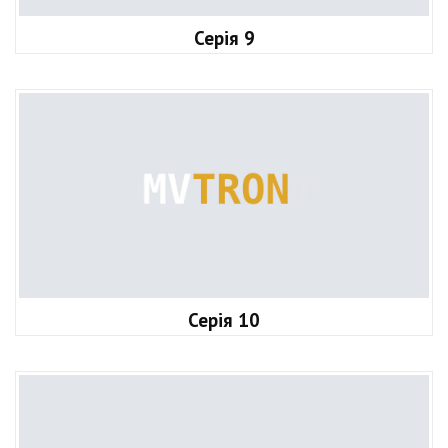
Серія 9
Серія 10