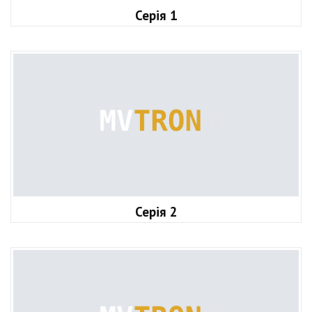
Серія 1
Серія 2