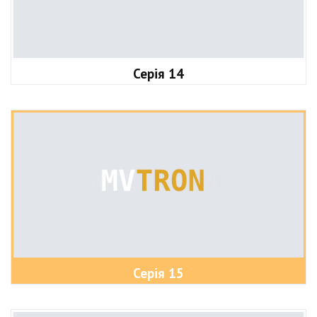
Серія 14
Серія 15