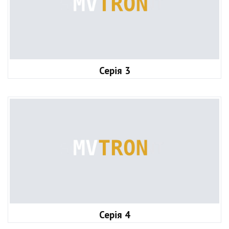
Серія 3
Серія 4