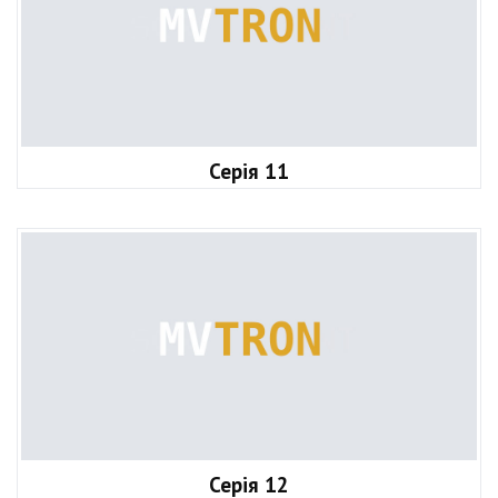
Серія 11
Серія 12