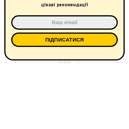
цікаві рекомендації
РЕКЛАМА