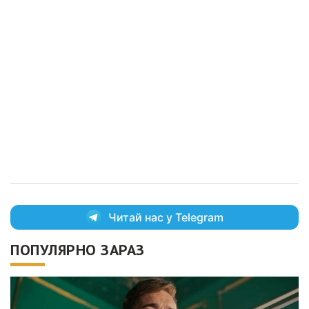
Читай нас у Telegram
ПОПУЛЯРНО ЗАРАЗ