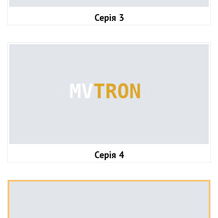
Серія 3
Серія 4