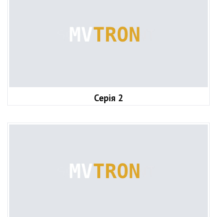
Серія 2