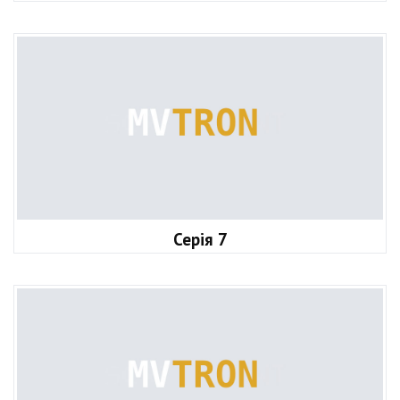
Серія 7