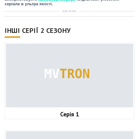
серіали в ультра якості.
РЕКЛАМА
ІНШІ СЕРІЇ 2 СЕЗОНУ
Серія 1