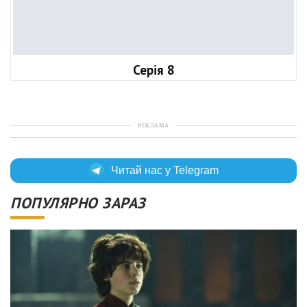
Серія 8
РЕКЛАМА
Читай нас у Telegram
ПОПУЛЯРНО ЗАРАЗ