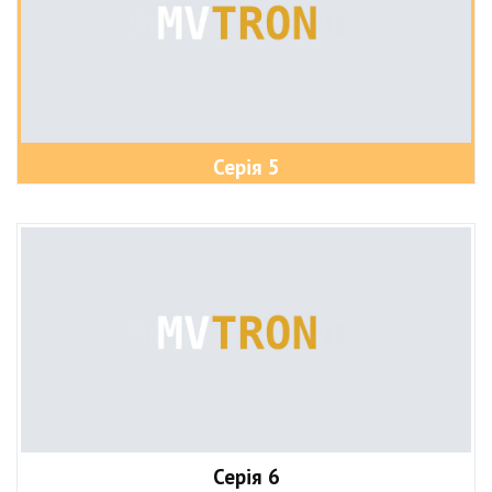
Серія 5
Серія 6