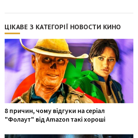
ЦІКАВЕ З КАТЕГОРІЇ НОВОСТИ КИНО
8 причин, чому відгуки на серіал
"Фолаут" від Amazon такі хороші