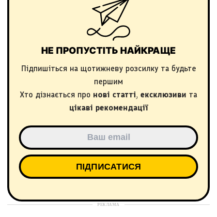
НЕ ПРОПУСТІТЬ НАЙКРАЩЕ
Підпишіться на щотижневу розсилку та будьте
першим
Хто дізнається про
нові статті
,
ексклюзиви
та
цікаві рекомендації
РЕКЛАМА