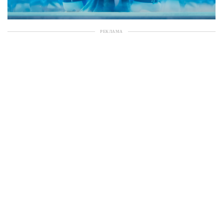
РЕКЛАМА