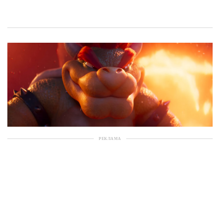
РЕКЛАМА