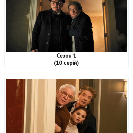
Сезон 1
(10 серій)