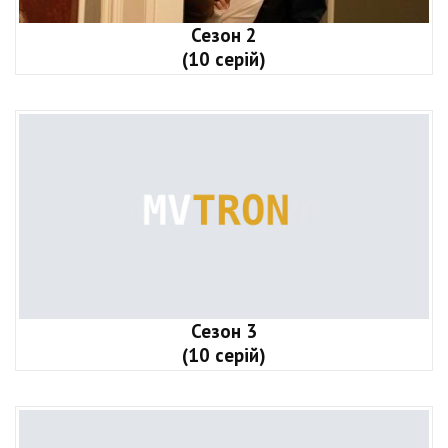
Сезон 2
(10 серій)
Сезон 3
(10 серій)