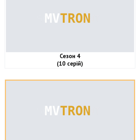
Сезон 4
(10 серій)