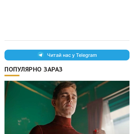
Читай нас у Telegram
ПОПУЛЯРНО ЗАРАЗ