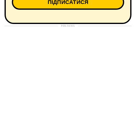
РЕКЛАМА