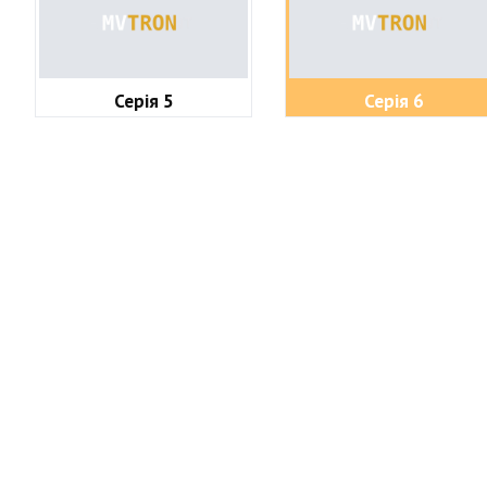
Серія 5
Серія 6