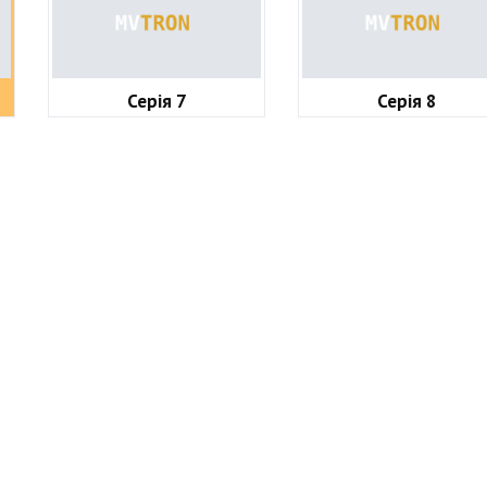
Серія 7
Серія 8