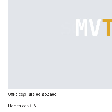
Опис серії ще не додано
Номер серії:
6