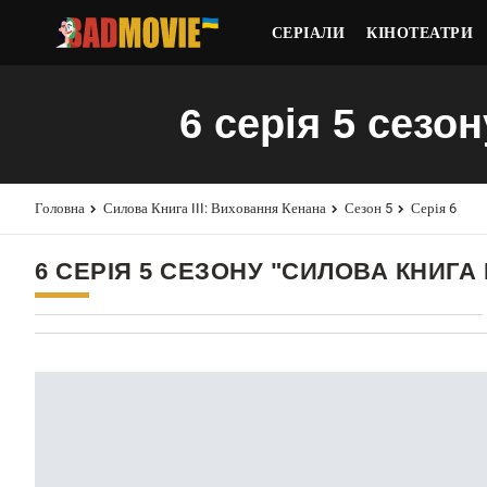
СЕРІАЛИ
КІНОТЕАТРИ
6 серія 5 сезо
Головна
Силова Книга III: Виховання Кенана
Сезон 5
Серія 6
6 СЕРІЯ 5 СЕЗОНУ "СИЛОВА КНИГА 