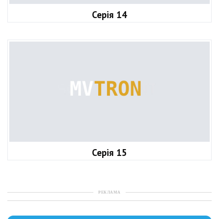
Серія 14
Серія 15
РЕКЛАМА