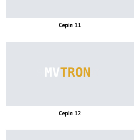
Серія 11
Серія 12