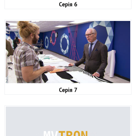
Серія 6
Серія 7