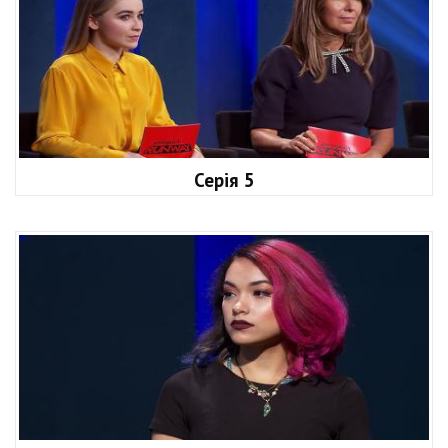
Серія 5