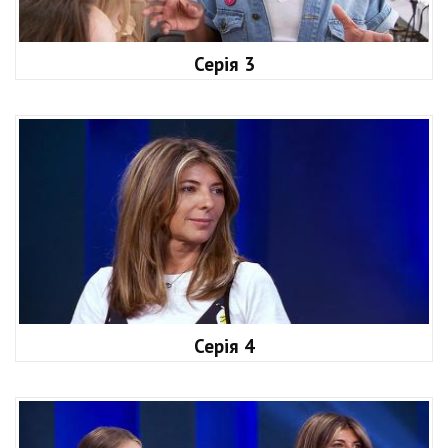
Серія 3
Серія 4