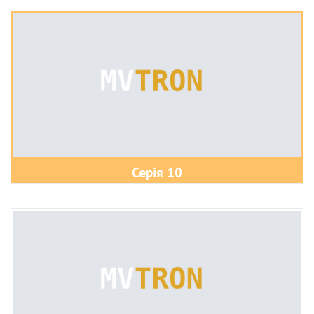
Серія 10