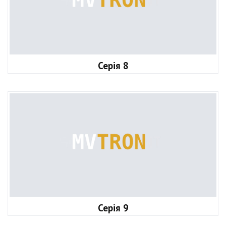
Серія 8
Серія 9