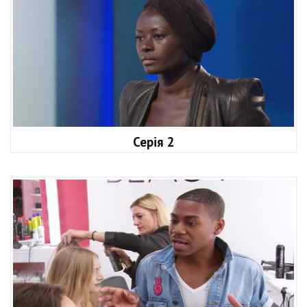
Серія 2