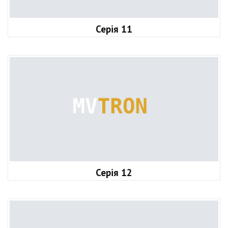
Серія 11
Серія 12