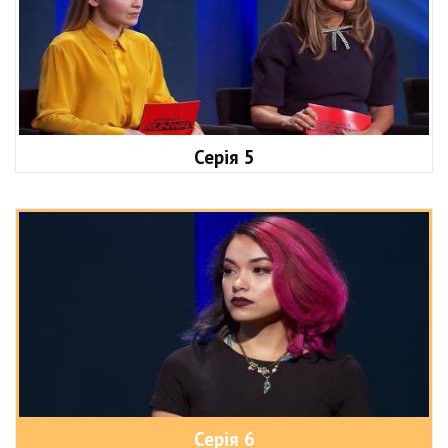
Серія 5
Серія 6