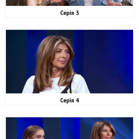
Серія 3
Серія 4