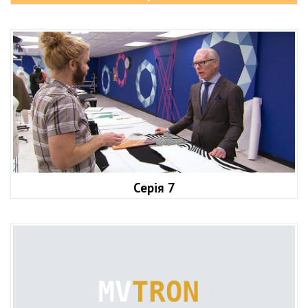
Серія 7