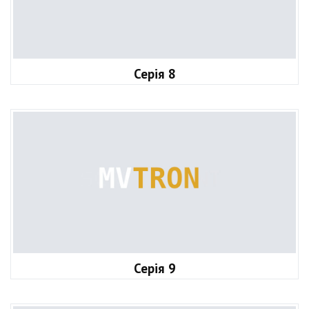
Серія 8
Серія 9