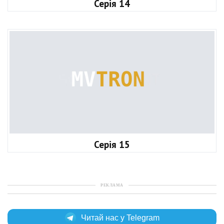
Серія 14
Серія 15
РЕКЛАМА
Читай нас у Telegram