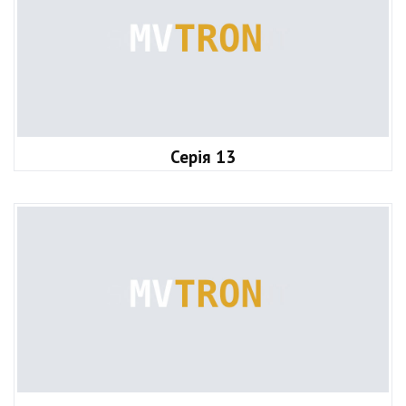
Серія 13