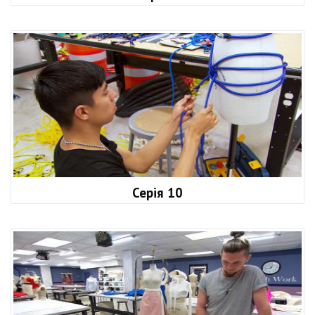
Серія 10