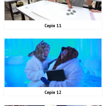
Серія 11
Серія 12