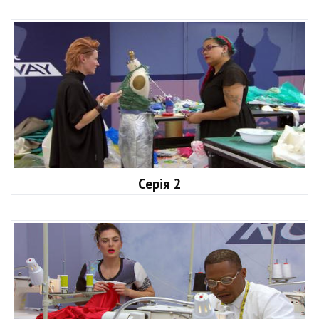
Серія 2