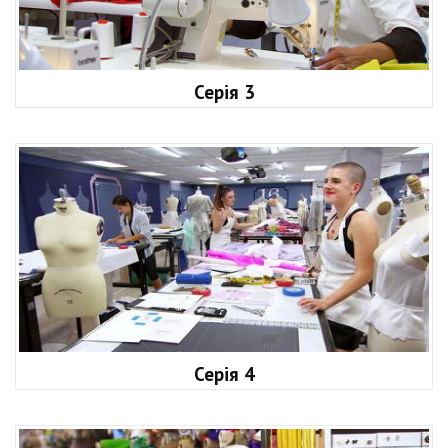
Серія 3
Серія 4