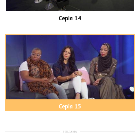
Серія 14
Серія 15
РЕКЛАМА