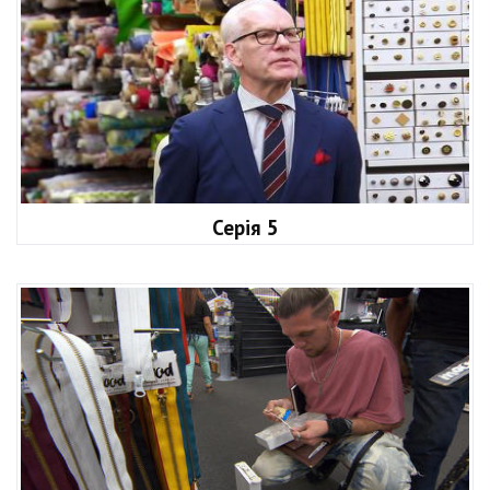
Серія 5