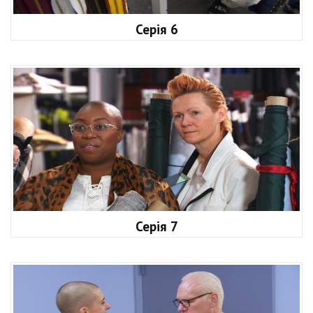
Серія 6
Серія 7