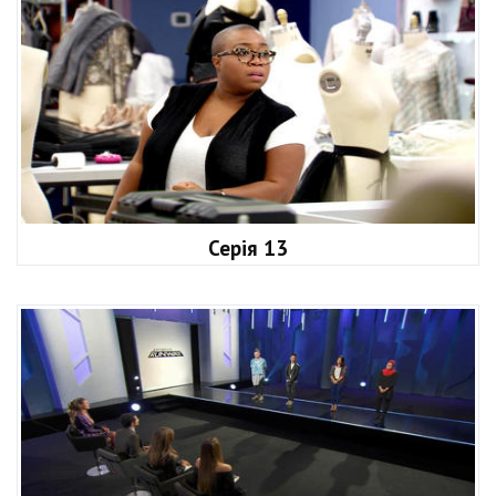
Серія 13