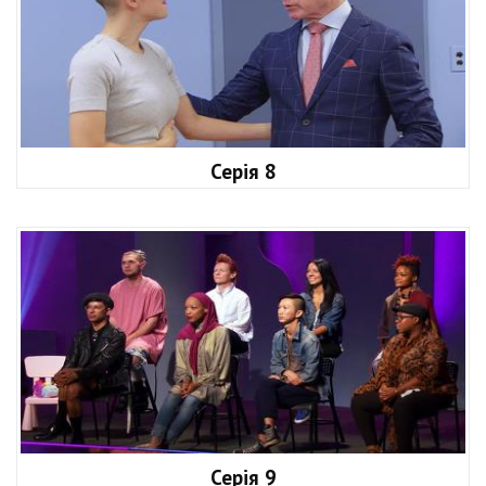
Серія 8
Серія 9