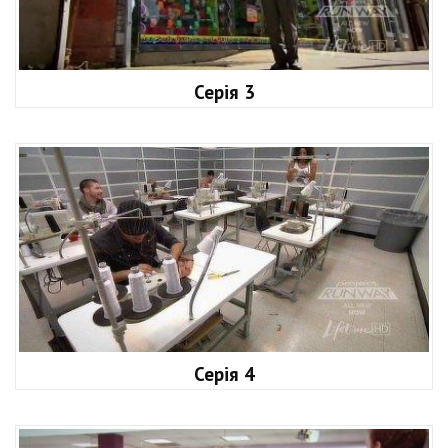
Серія 3
Серія 4