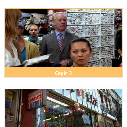
Серія 2