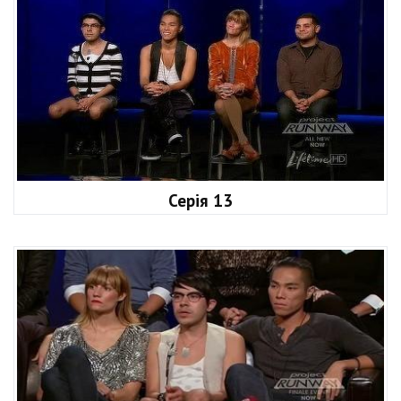
Серія 13