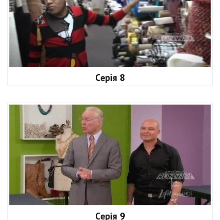
Серія 8
Серія 9