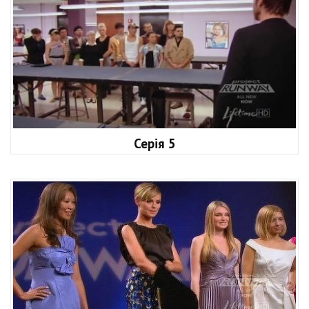
Серія 5