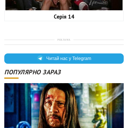
Серія 14
РЕКЛАМА
Читай нас у Telegram
ПОПУЛЯРНО ЗАРАЗ