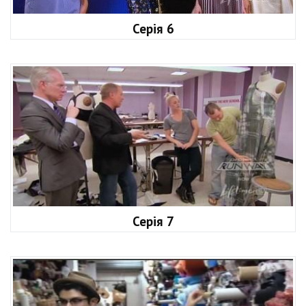
Серія 6
Серія 7