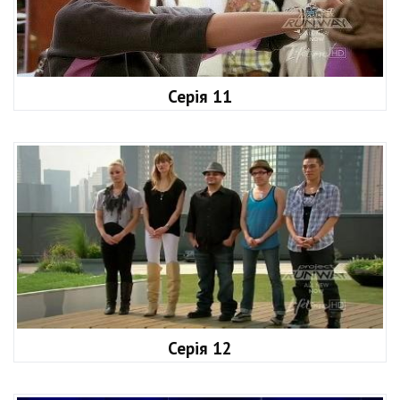
Серія 11
Серія 12