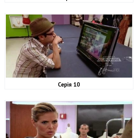
Серія 10