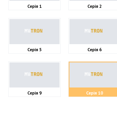
Серія 1
Серія 2
Серія 5
Серія 6
Серія 9
Серія 10