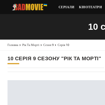
СЕРІАЛИ
КІНОТЕАТРИ
10 
Головна
Рік Та Морті
Сезон 9
Серія 10
10 СЕРІЯ 9 СЕЗОНУ "РІК ТА МОРТІ"