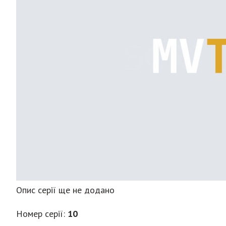
Опис серії ще не додано
Номер серії:
10