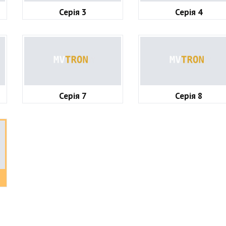
Серія 3
Серія 4
Серія 7
Серія 8