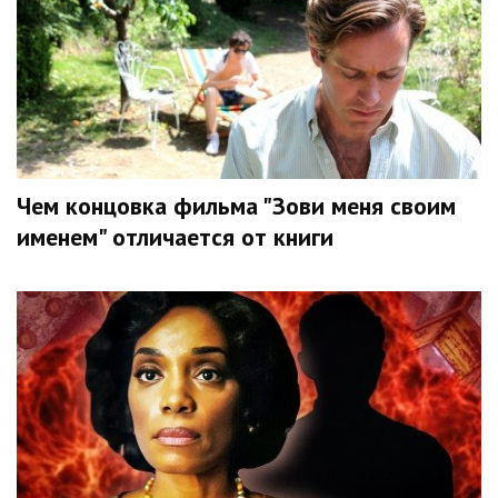
Чем концовка фильма "Зови меня своим
именем" отличается от книги