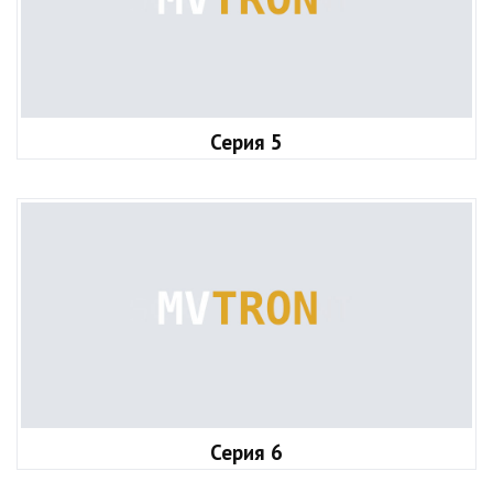
Серия 5
Серия 6