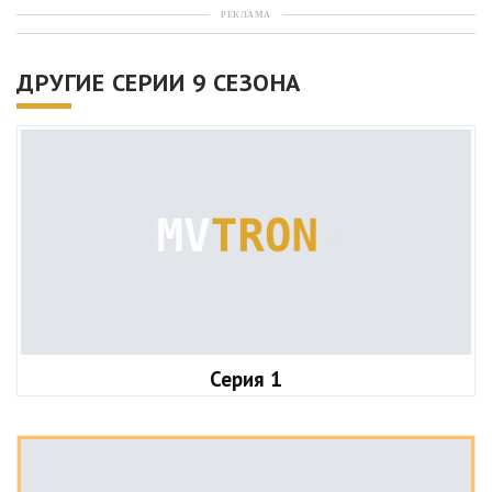
РЕКЛАМА
ДРУГИЕ СЕРИИ 9 СЕЗОНА
Серия 1