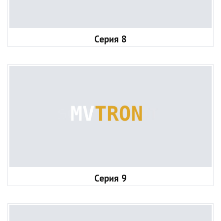
Серия 8
Серия 9