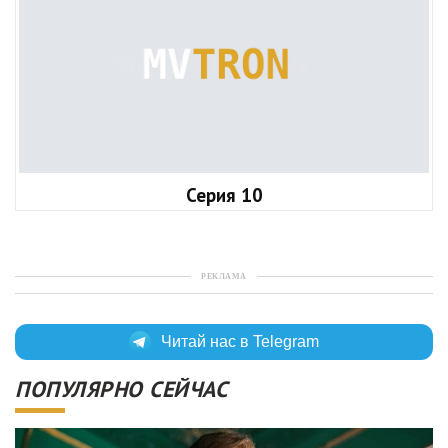
Серия 10
РЕКЛАМА
Читай нас в Telegram
ПОПУЛЯРНО СЕЙЧАС