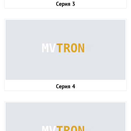
Серия 3
Серия 4