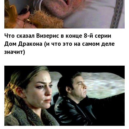
Что сказал Визерис в конце 8-й серии
Дом Дракона (и что это на самом деле
значит)