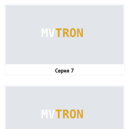
Серия 7