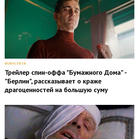
НОВОСТИ ТВ
Трейлер спин-оффа "Бумажного Дома" -
"Берлин", рассказывает о краже
драгоценностей на большую суму