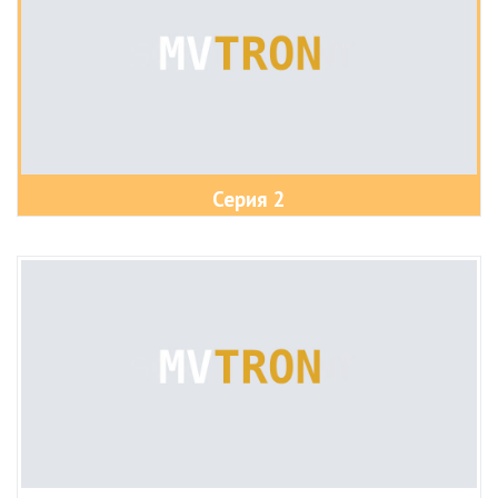
Серия 2