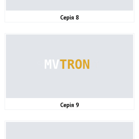
Серія 8
Серія 9