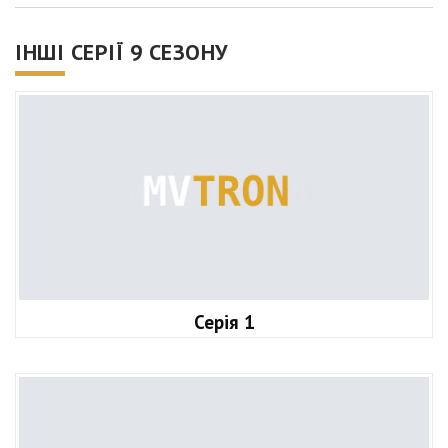
ІНШІ СЕРІЇ 9 СЕЗОНУ
Серія 1