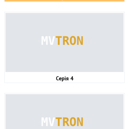
Серія 4