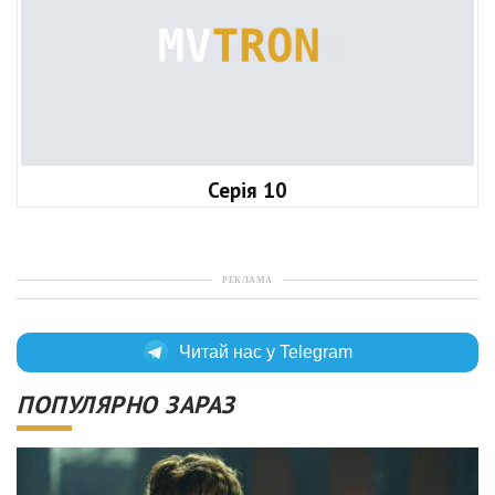
Серія 10
РЕКЛАМА
Читай нас у Telegram
ПОПУЛЯРНО ЗАРАЗ