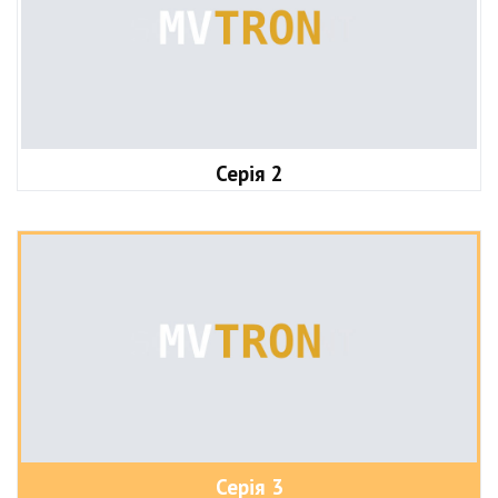
Серія 2
Серія 3