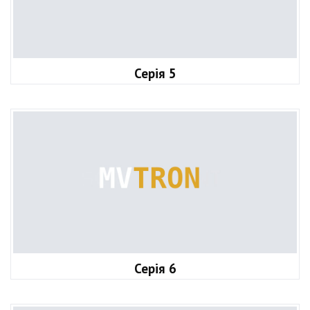
Серія 5
Серія 6