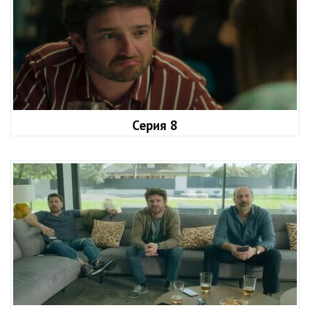
Серия 8