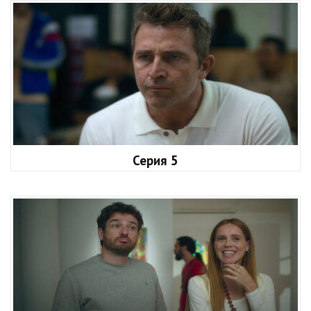
Серия 5