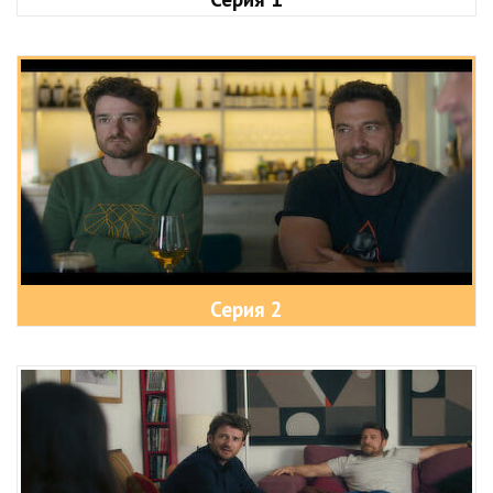
Серия 2