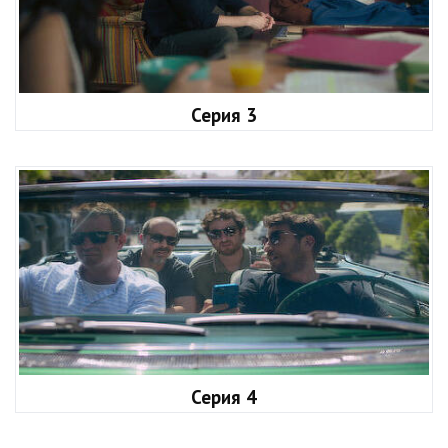
Серия 3
Серия 4