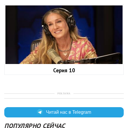
Серия 10
РЕКЛАМА
Читай нас в Telegram
ПОПУЛЯРНО СЕЙЧАС