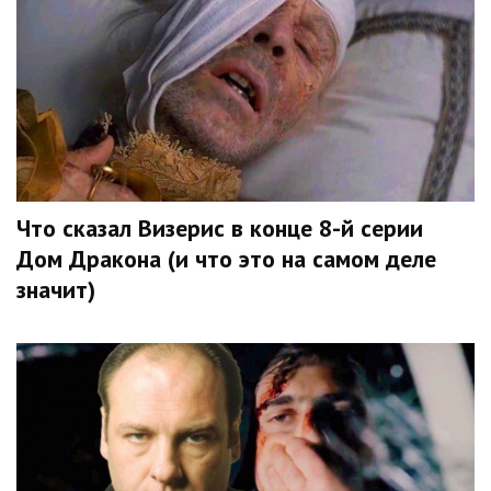
Что сказал Визерис в конце 8-й серии
Дом Дракона (и что это на самом деле
значит)