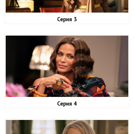
Серия 3
Серия 4