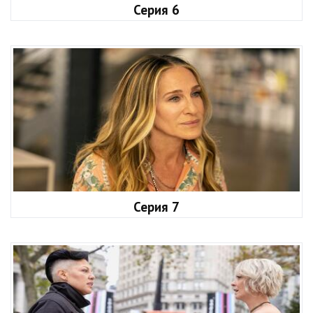
Серия 6
Серия 7