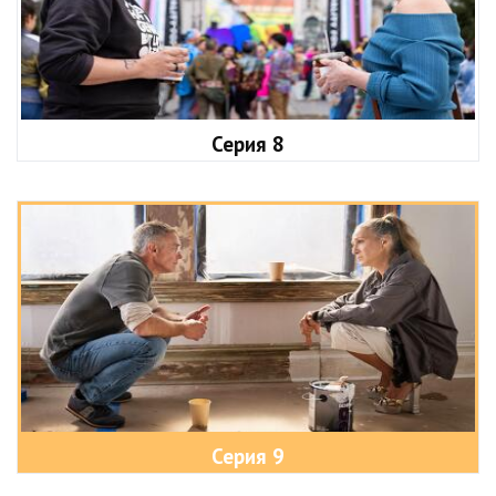
Серия 8
Серия 9