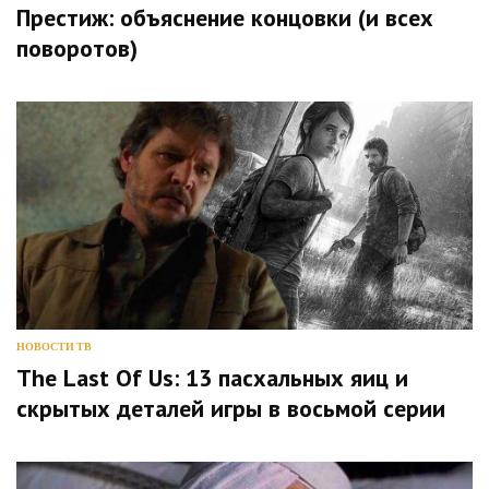
Престиж: объяснение концовки (и всех
поворотов)
НОВОСТИ ТВ
The Last Of Us: 13 пасхальных яиц и
скрытых деталей игры в восьмой серии