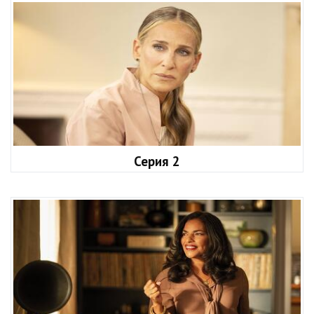
Серия 2