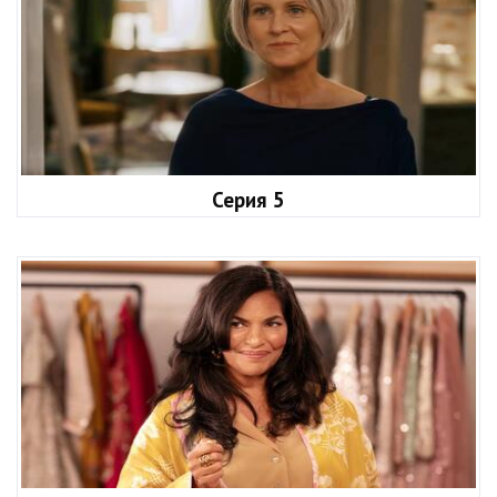
Серия 5