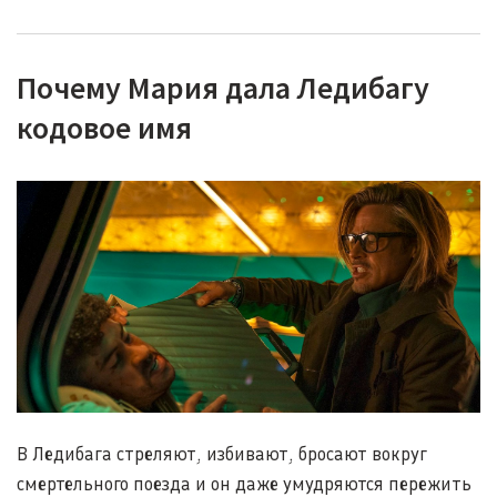
Почему Мария дала Ледибагу
кодовое имя
В Ледибага стреляют, избивают, бросают вокруг
смертельного поезда и он даже умудряются пережить