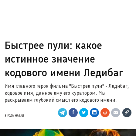
Быстрее пули: какое
истинное значение
кодового имени Ледибаг
Имя главного героя фильма "Быстрее пули" - Ледибаг,
кодовое имя, данное ему его куратором. Мы
раскрываем глубокий смысл его кодового имени.
3 ГОДА НАЗАД