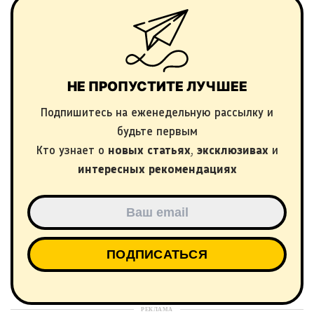
НЕ ПРОПУСТИТЕ ЛУЧШЕЕ
Подпишитесь на еженедельную рассылку и
будьте первым
Кто узнает о
новых статьях
,
эксклюзивах
и
интересных рекомендациях
РЕКЛАМА