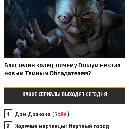
Властелин колец: почему Голлум не стал
новым Темным Обладателем?
КАКИЕ СЕРИАЛЫ ВЫХОДЯТ СЕГОДНЯ
Дом Дракона
(3s
8e
)
Ходячие мертвецы: Мертвый город