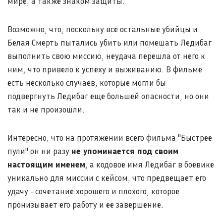
мире, а также знаком защиты.
Возможно, что, поскольку все остальные убийцы и
Белая Смерть пытались убить или помешать Ледибаг
выполнить свою миссию, неудача перешла от него к
ним, что привело к успеху и выживанию. В фильме
есть несколько случаев, которые могли бы
подвергнуть Ледибаг еще большей опасности, но они
так и не произошли.
Интересно, что на протяжении всего фильма "Быстрее
пули" он ни разу
не упоминается под своим
настоящим именем
, а кодовое имя Ледибаг в боевике
уникально для миссии с кейсом, что предвещает его
удачу - сочетание хорошего и плохого, которое
пронизывает его работу и ее завершение.