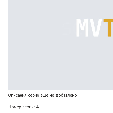
Описания серии еще не добавлено
Номер серии:
4