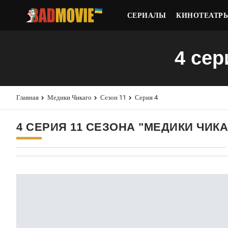
СЕРИАЛЫ
КИНОТЕАТР
4 сер
Главная
Медики Чикаго
Сезон 11
Серия 4
4 СЕРИЯ 11 СЕЗОНА "МЕДИКИ ЧИКА