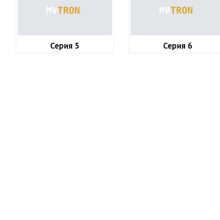
Серия 5
Серия 6