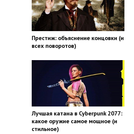
Престиж: объяснение концовки (и
всех поворотов)
Лучшая катана в Cyberpunk 2077:
какое оружие самое мощное (и
стильное)