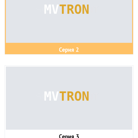
Серия 2
Серия 3