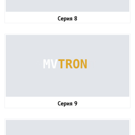
Серия 8
Серия 9