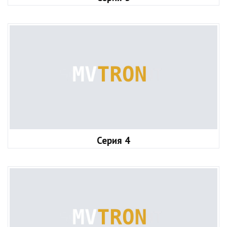
Серия 4