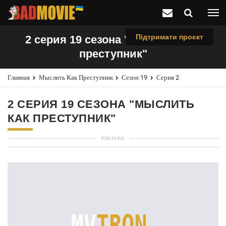
Підтримати проєкт
2 серия 19 сезона "Мыслить как
преступник"
Главная
Мыслить Как Преступник
Сезон 19
Серия 2
2 СЕРИЯ 19 СЕЗОНА "МЫСЛИТЬ
КАК ПРЕСТУПНИК"
РЕКЛАМА