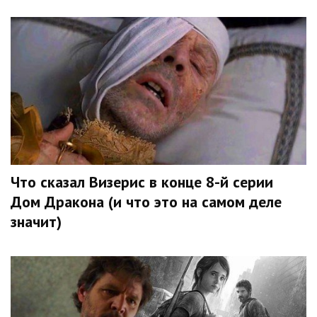
Что сказал Визерис в конце 8-й серии
Дом Дракона (и что это на самом деле
значит)