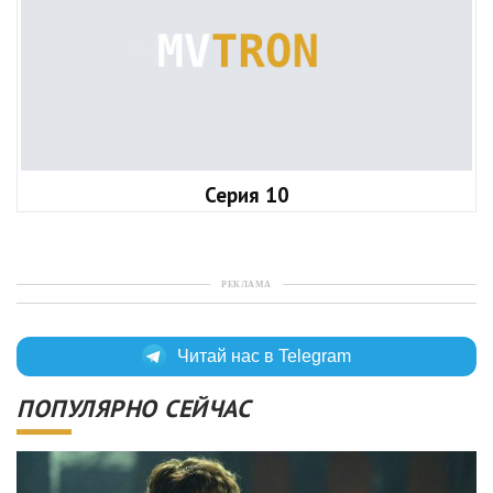
Серия 10
РЕКЛАМА
Читай нас в Telegram
ПОПУЛЯРНО СЕЙЧАС