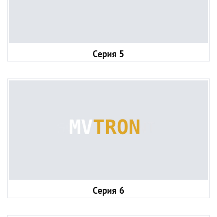
Серия 5
Серия 6