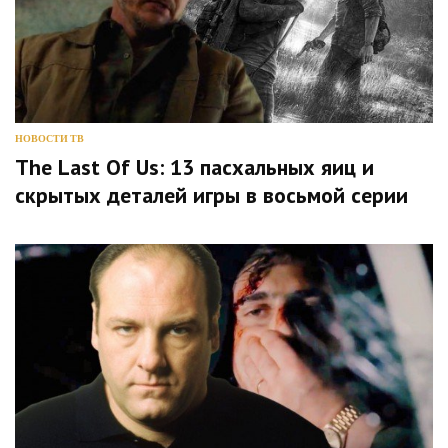
НОВОСТИ ТВ
The Last Of Us: 13 пасхальных яиц и
скрытых деталей игры в восьмой серии