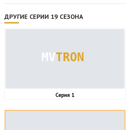
ДРУГИЕ СЕРИИ 19 СЕЗОНА
Серия 1