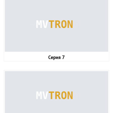
Серия 7