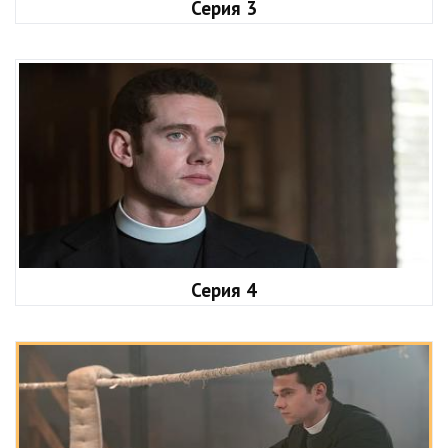
Серия 3
Серия 4