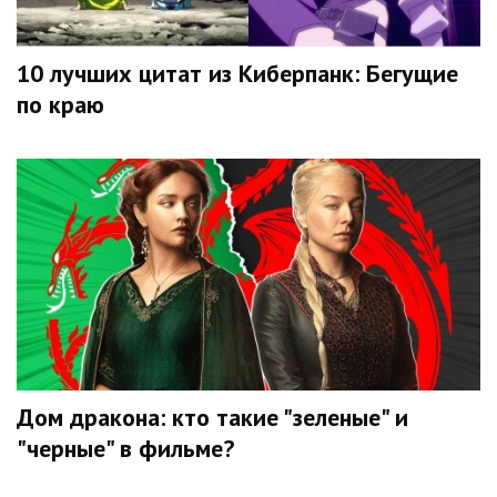
10 лучших цитат из Киберпанк: Бегущие
по краю
Дом дракона: кто такие "зеленые" и
"черные" в фильме?