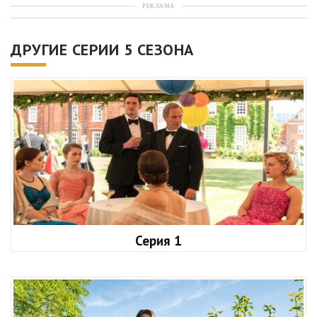
РЕКЛАМА
ДРУГИЕ СЕРИИ 5 СЕЗОНА
Серия 1