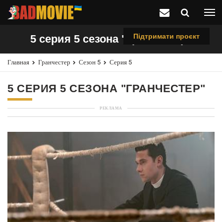
Підтримати проєкт
5 серия 5 сезона "Гранчестер"
Главная
Гранчестер
Сезон 5
Серия 5
5 СЕРИЯ 5 СЕЗОНА "ГРАНЧЕСТЕР"
РЕКЛАМА