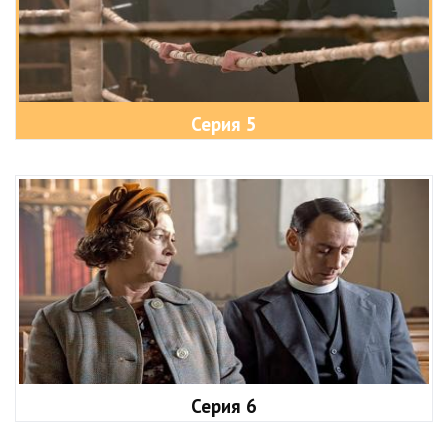
Серия 5
Серия 6