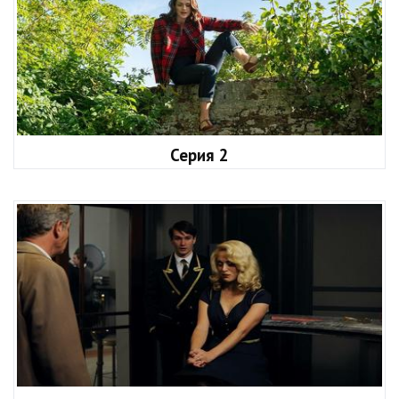
Серия 2