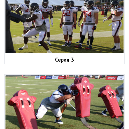
Серия 3