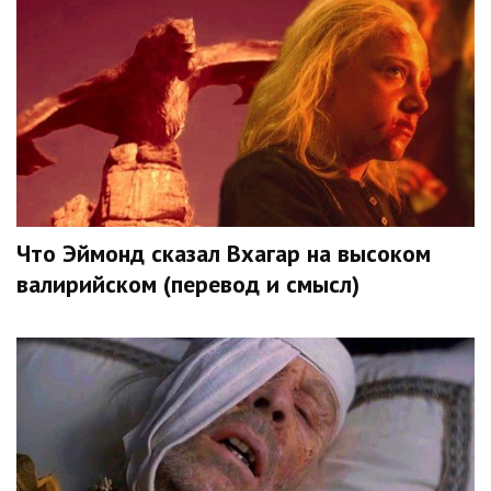
Что Эймонд сказал Вхагар на высоком
валирийском (перевод и смысл)