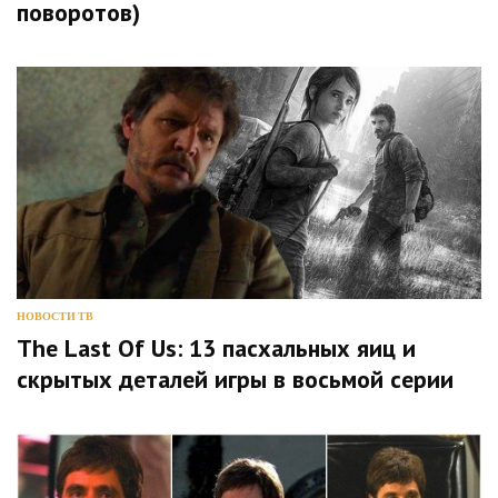
поворотов)
НОВОСТИ ТВ
The Last Of Us: 13 пасхальных яиц и
скрытых деталей игры в восьмой серии