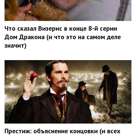
Что сказал Визерис в конце 8-й серии
Дом Дракона (и что это на самом деле
значит)
Престиж: объяснение концовки (и всех