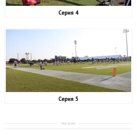
Серия 4
Серия 5
РЕКЛАМА