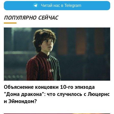
Читай нас в Telegram
ПОПУЛЯРНО СЕЙЧАС
Объяснение концовки 10-го эпизода
"Дома дракона": что случилось с Люцерис
и Эймондом?