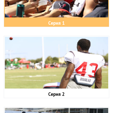
Серия 1
Серия 2