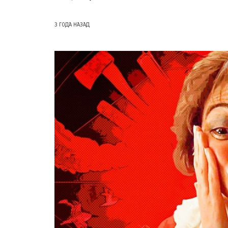
3 ГОДА НАЗАД