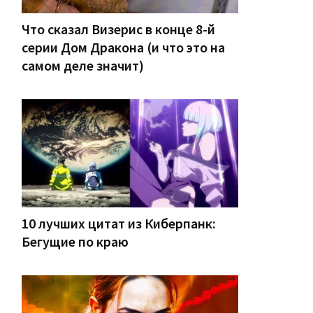
Что сказал Визерис в конце 8-й
серии Дом Дракона (и что это на
самом деле значит)
10 лучших цитат из Киберпанк:
Бегущие по краю