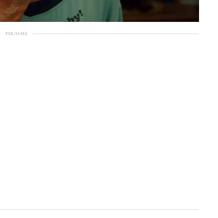
РЕКЛАМА