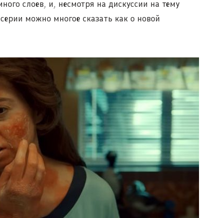
много слоев, и, несмотря на дискуссии на тему
 серии можно многое сказать как о новой