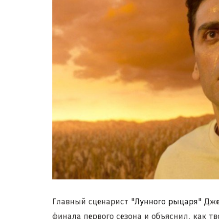
Главный сценарист "
Лунного рыцаря
" Дже
финала первого сезона и объяснил, как т