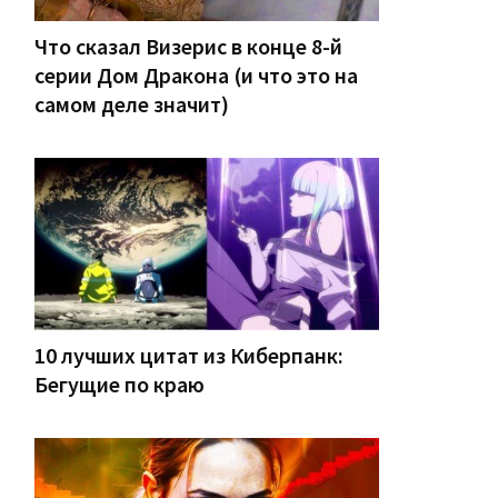
Что сказал Визерис в конце 8-й
серии Дом Дракона (и что это на
самом деле значит)
10 лучших цитат из Киберпанк:
Бегущие по краю