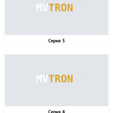
Серия 3
Серия 4