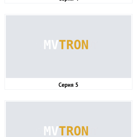
Серия 5