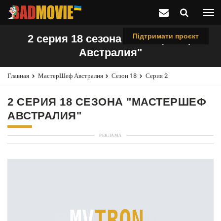
Підтримати проєкт
2 серия 18 сезона "МастерШеф
Австралия"
Главная
МастерШеф Австралия
Сезон 18
Серия 2
2 СЕРИЯ 18 СЕЗОНА "МАСТЕРШЕФ
АВСТРАЛИЯ"
РЕКЛАМА