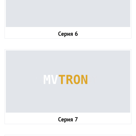
Серия 6
Серия 7