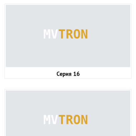
Серия 16