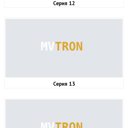
Серия 12
Серия 13