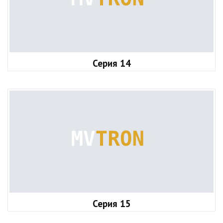
Серия 14
Серия 15