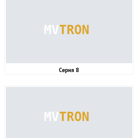
Серия 8