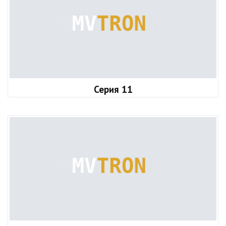
Серия 11