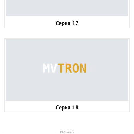
Серия 17
Серия 18
РЕКЛАМА