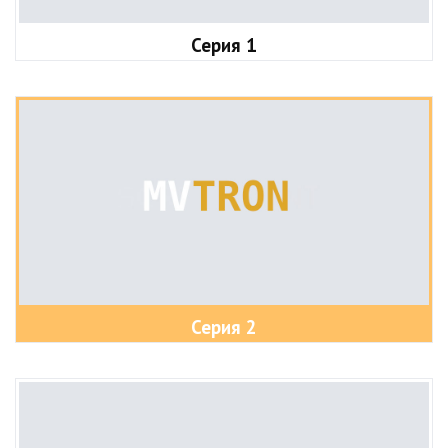
Серия 1
Серия 2