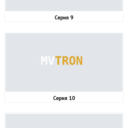
Серия 9
Серия 10