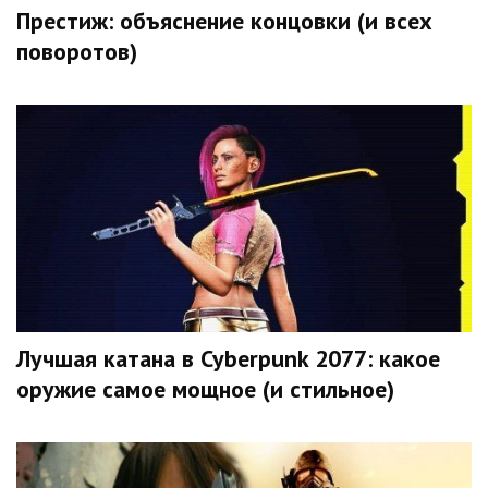
Престиж: объяснение концовки (и всех
поворотов)
Лучшая катана в Cyberpunk 2077: какое
оружие самое мощное (и стильное)