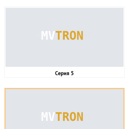
Серия 5