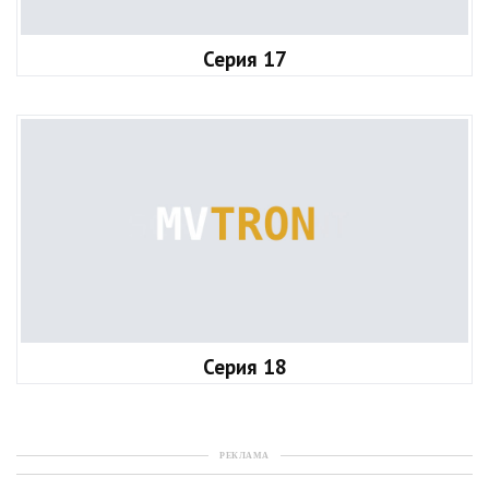
Серия 17
Серия 18
РЕКЛАМА