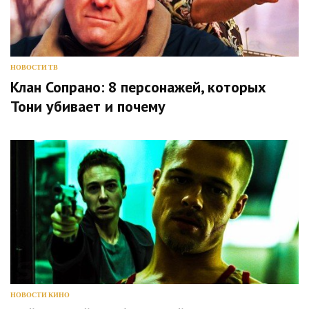
НОВОСТИ ТВ
Клан Сопрано: 8 персонажей, которых
Тони убивает и почему
НОВОСТИ КИНО