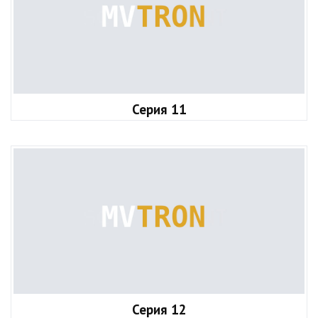
Серия 11
Серия 12