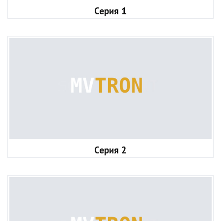
Серия 1
Серия 2