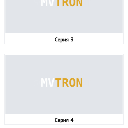
Серия 3
Серия 4