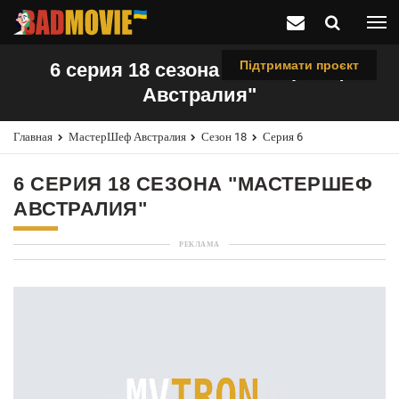
Підтримати проєкт
6 серия 18 сезона "МастерШеф
Австралия"
Главная
МастерШеф Австралия
Сезон 18
Серия 6
6 СЕРИЯ 18 СЕЗОНА "МАСТЕРШЕФ
АВСТРАЛИЯ"
РЕКЛАМА