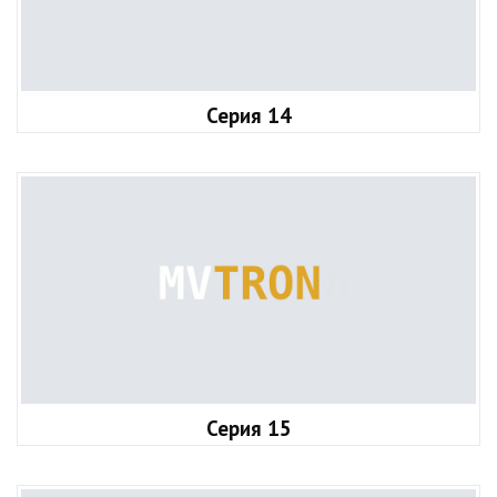
Серия 14
Серия 15