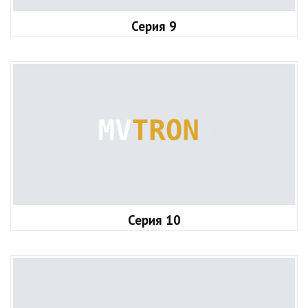
Серия 9
Серия 10