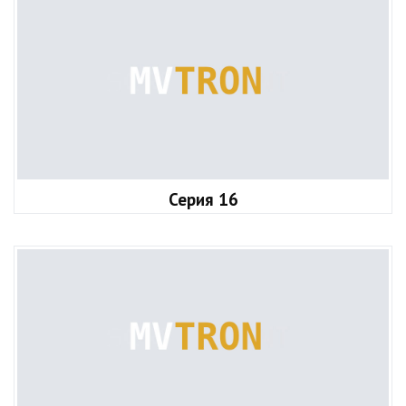
Серия 16