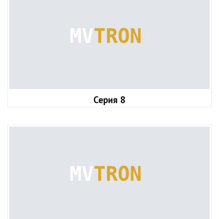
Серия 8