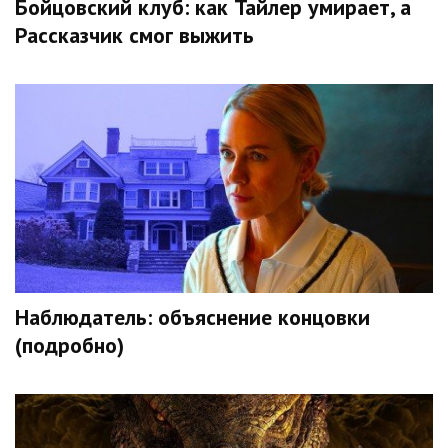
Бойцовский клуб: как Тайлер умирает, а
Рассказчик смог выжить
Наблюдатель: объяснение концовки
(подробно)