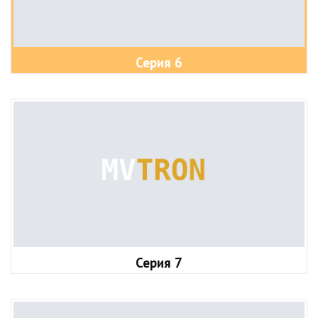
Серия 6
Серия 7