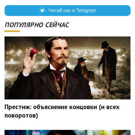
Читай нас в Telegram
ПОПУЛЯРНО СЕЙЧАС
Престиж: объяснение концовки (и всех
поворотов)