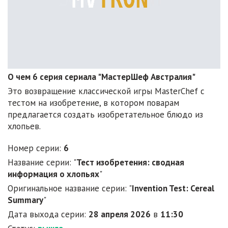
О чем 6 серия сериала "МастерШеф Австралия"
Это возвращение классической игры MasterChef с
тестом на изобретение, в котором поварам
предлагается создать изобретательное блюдо из
хлопьев.
Номер серии:
6
Название серии: "
Тест изобретения: сводная
информация о хлопьях
"
Оригинальное название серии: "
Invention Test: Cereal
Summary
"
Дата выхода серии:
28 апреля 2026
в
11:30