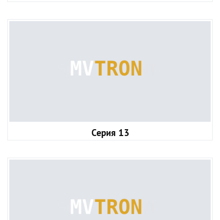
Серия 13