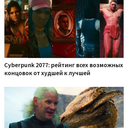
Cyberpunk 2077: рейтинг всех возможных
концовок от худшей к лучшей