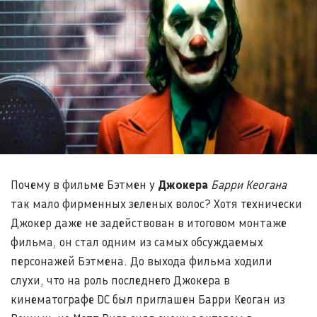
Почему в фильме Бэтмен у
Джокера
Барри Кеогана
так мало фирменных зеленых волос? Хотя технически
Джокер даже не задействован в итоговом монтаже
фильма, он стал одним из самых обсуждаемых
персонажей Бэтмена. До выхода фильма ходили
слухи, что на роль последнего Джокера в
кинематографе DC был приглашен Барри Кеоган из