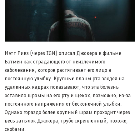
Мэтт Ривз (через IGN) описал Джокера в фильме
Бэтмен как страдающего от неизлечимого
заболевания, которое растягивает его лицо в
постоянную улыбку. Крупные планы рта злодея на
удаленных кадрах показывают, что эта болезнь
оставила шрамы на его рту и щеках, возможно, из-за
постоянного напряжения от бесконечной улыбки.
Однако гораздо более крупный шрам проходит через
весь затылок Джокера, грубо скрепленный, похоже,
скобами.