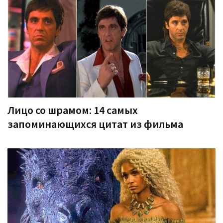
Лицо со шрамом: 14 самых
запоминающихся цитат из фильма