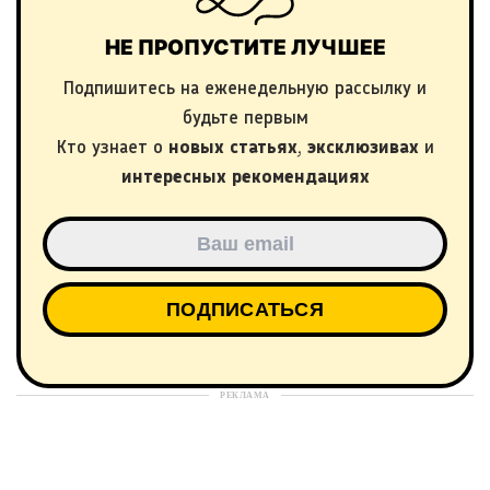
НЕ ПРОПУСТИТЕ ЛУЧШЕЕ
Подпишитесь на еженедельную рассылку и
будьте первым
Кто узнает о
новых статьях
,
эксклюзивах
и
интересных рекомендациях
РЕКЛАМА