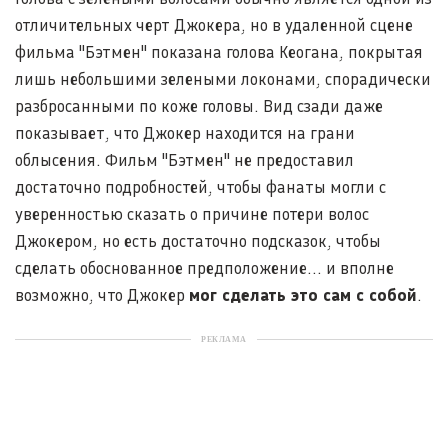
отличительных черт Джокера, но в удаленной сцене
фильма "Бэтмен" показана голова Кеогана, покрытая
лишь небольшими зелеными локонами, спорадически
разбросанными по коже головы. Вид сзади даже
показывает, что Джокер находится на грани
облысения. Фильм "Бэтмен" не предоставил
достаточно подробностей, чтобы фанаты могли с
уверенностью сказать о причине потери волос
Джокером, но есть достаточно подсказок, чтобы
сделать обоснованное предположение... и вполне
возможно, что Джокер
мог сделать это сам с собой
.
РЕКЛАМА