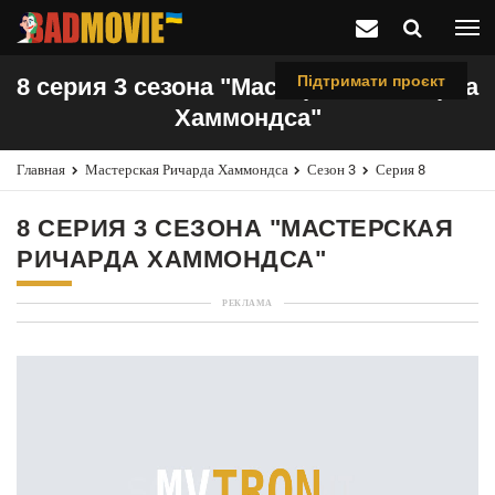
Підтримати проєкт
8 серия 3 сезона "Мастерская Ричарда
Хаммондса"
Главная
Мастерская Ричарда Хаммондса
Сезон 3
Серия 8
8 СЕРИЯ 3 СЕЗОНА "МАСТЕРСКАЯ
РИЧАРДА ХАММОНДСА"
РЕКЛАМА