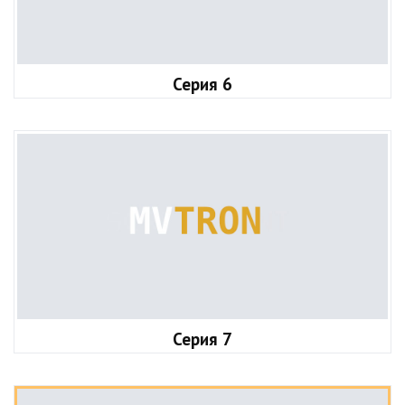
Серия 6
Серия 7