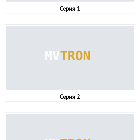
Серия 1
Серия 2