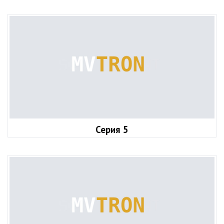
Серия 5