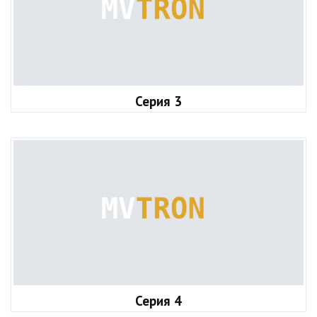
Серия 3
Серия 4