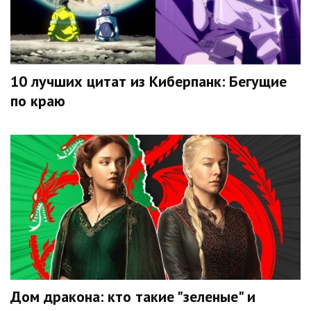
10 лучших цитат из Киберпанк: Бегущие
по краю
Дом дракона: кто такие "зеленые" и