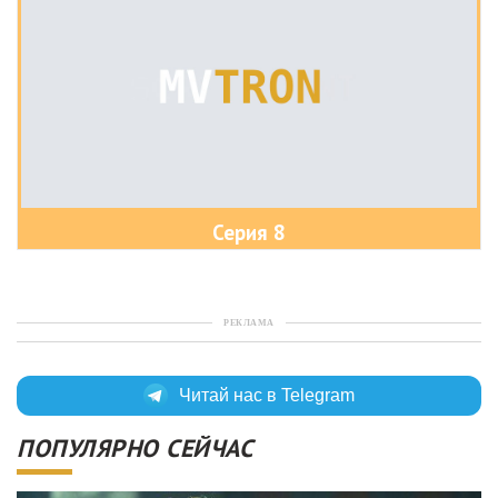
Серия 8
РЕКЛАМА
Читай нас в Telegram
ПОПУЛЯРНО СЕЙЧАС