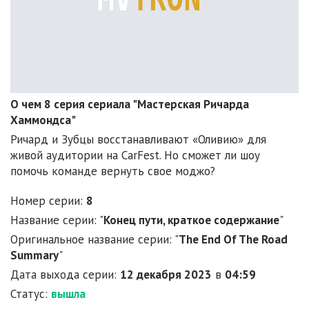
О чем 8 серия сериала "Мастерская Ричарда
Хаммондса"
Ричард и Зубцы восстанавливают «Оливию» для
живой аудитории на CarFest. Но сможет ли шоу
помочь команде вернуть свое моджо?
Номер серии:
8
Название серии: "
Конец пути, краткое содержание
"
Оригинальное название серии: "
The End Of The Road
Summary
"
Дата выхода серии:
12 декабря 2023
в
04:59
Статус:
вышла