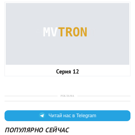
Серия 12
РЕКЛАМА
Читай нас в Telegram
ПОПУЛЯРНО СЕЙЧАС