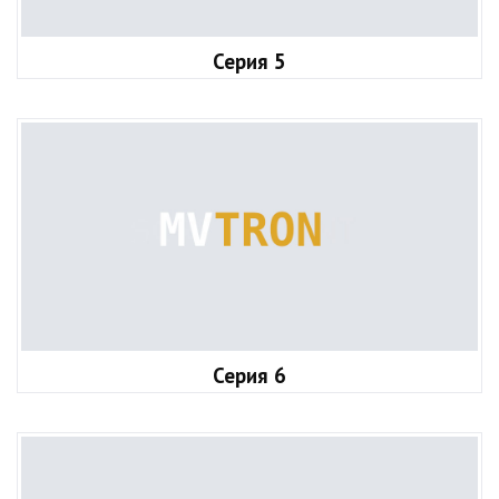
Серия 5
Серия 6