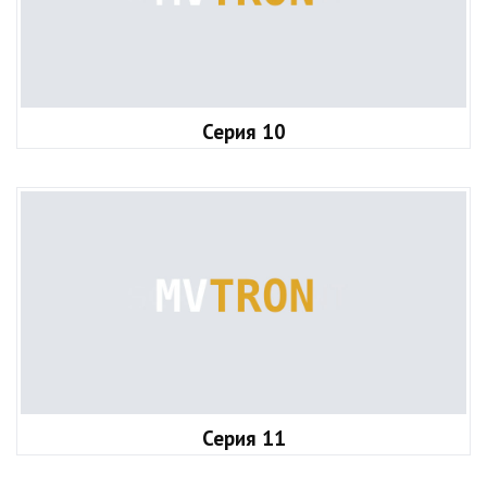
Серия 10
Серия 11