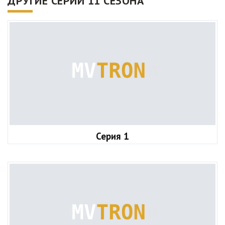
ДРУГИЕ СЕРИИ 11 СЕЗОНА
Серия 1