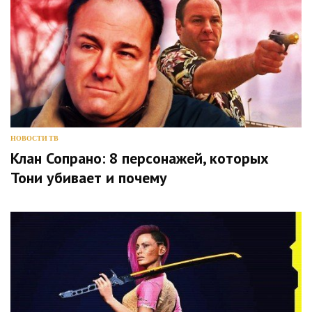
НОВОСТИ ТВ
Клан Сопрано: 8 персонажей, которых
Тони убивает и почему