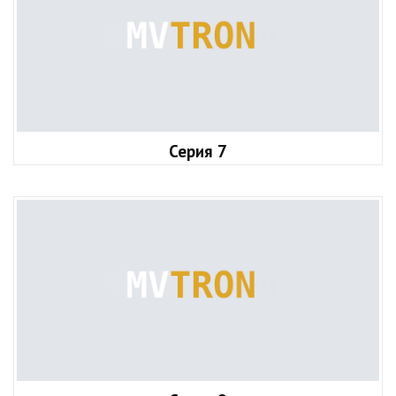
Серия 7