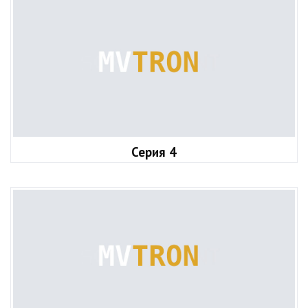
Серия 4