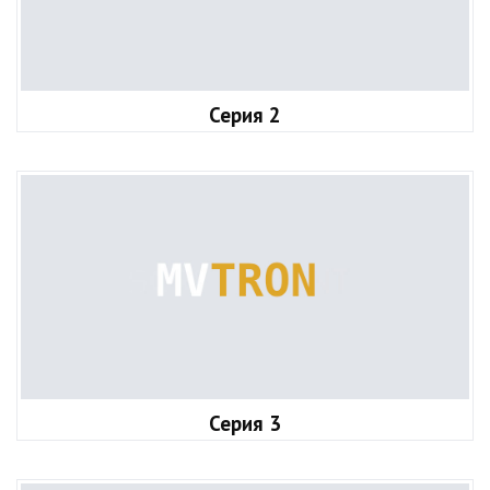
Серия 2
Серия 3