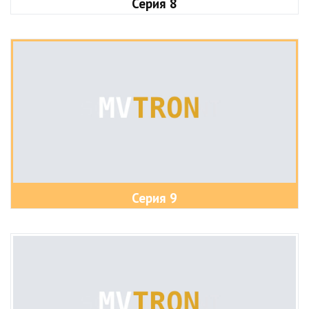
Серия 8
Серия 9