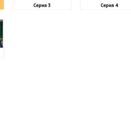
Серия 3
Серия 4