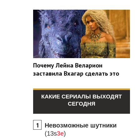
Почему Лейна Веларион
заставила Вхагар сделать это
КАКИЕ СЕРИАЛЫ ВЫХОДЯТ
СЕГОДНЯ
Невозможные шутники
(13s
3e
)