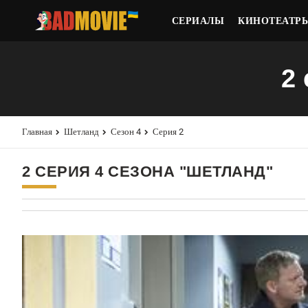
СЕРИАЛЫ
КИНОТЕАТР
2
Главная
Шетланд
Сезон 4
Серия 2
2 СЕРИЯ 4 СЕЗОНА "ШЕТЛАНД"