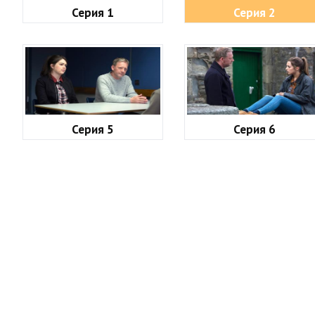
Серия 1
Серия 2
Серия 5
Серия 6