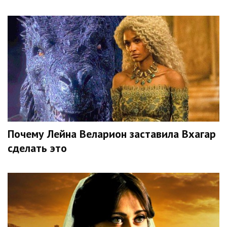
Почему Лейна Веларион заставила Вхагар
сделать это