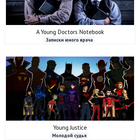
A Young Doctors Notebook
Записки юного врача
Young Justice
Молодой судья