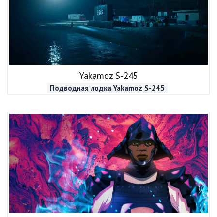
Yakamoz S-245
Подводная лодка Yakamoz S-245