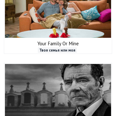
Your Family Or Mine
Твоя семья или моя