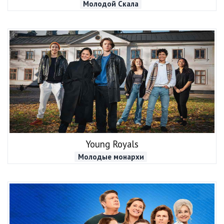
Молодой Скала
Young Royals
Молодые монархи