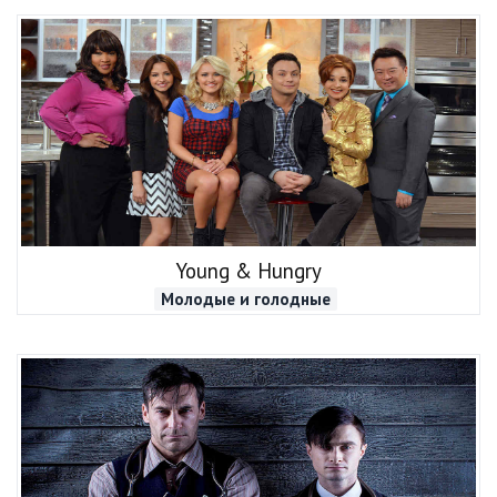
Young & Hungry
Молодые и голодные