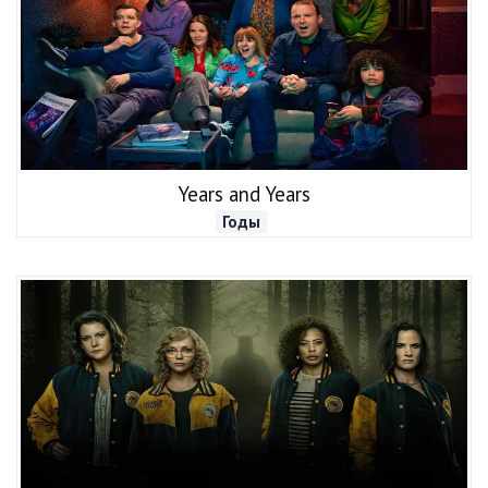
Years and Years
Годы