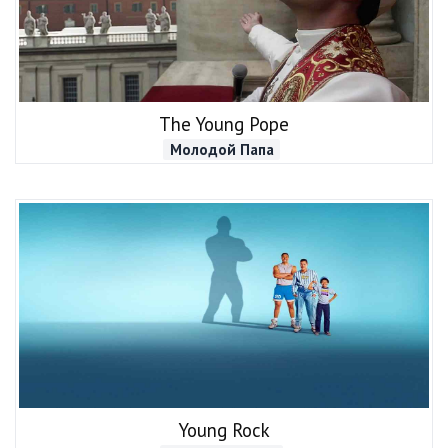
The Young Pope
Молодой Папа
Young Rock