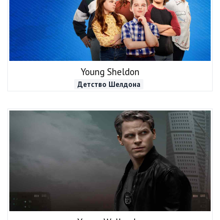
Young Sheldon
Детство Шелдона