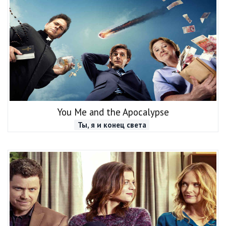
You Me and the Apocalypse
Ты, я и конец света