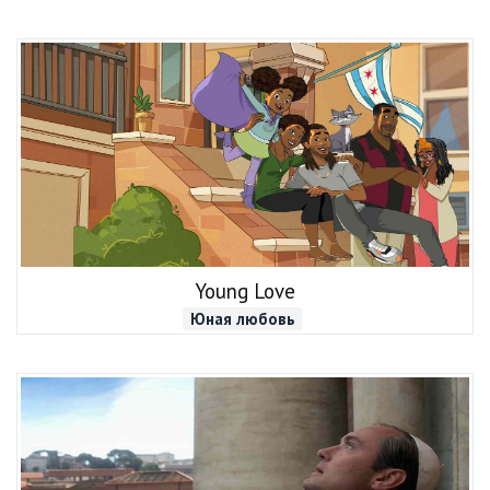
Young Love
Юная любовь