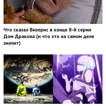
Что сказал Визерис в конце 8-й серии
Дом Дракона (и что это на самом деле
значит)