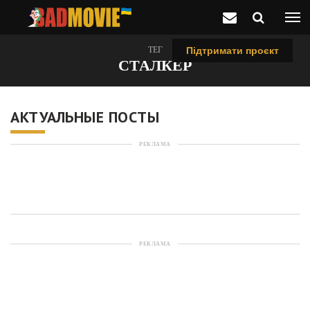
ТЕГ
Підтримати проєкт
СТАЛКЕР
АКТУАЛЬНЫЕ ПОСТЫ
РЕКЛАМА
РЕКЛАМА