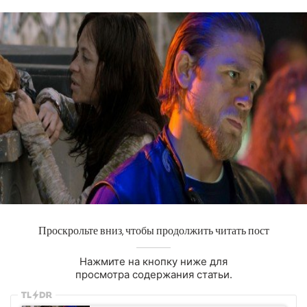
Проскрольте вниз, чтобы продолжить читать пост
Нажмите на кнопку ниже для
просмотра содержания статьи.