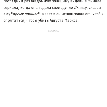
последний раз бездомную женщину видели в финале
сериала, когда она тодала своё одеяло
Джексу
, сказав
ему "
время пришло
", а затем он использовал его, чтобы
спрятаться, чтобы убить Августа Маркса.
РЕКЛАМА