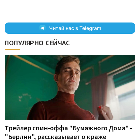
Читай нас в Telegram
ПОПУЛЯРНО СЕЙЧАС
Трейлер спин-оффа "Бумажного Дома" -
"Берлин", рассказывает о краже