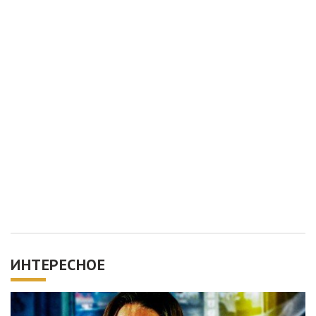
ИНТЕРЕСНОЕ