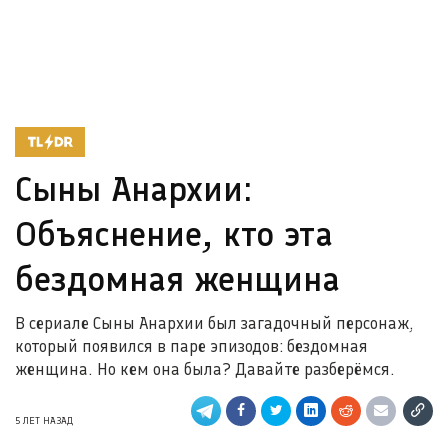
Сыны Анархии:
Объяснение, кто эта
бездомная женщина
В сериале Сыны Анархии был загадочный персонаж,
который появился в паре эпизодов: бездомная
женщина. Но кем она была? Давайте разберёмся.
5 ЛЕТ НАЗАД