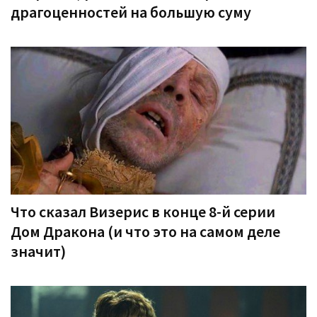
драгоценностей на большую суму
Что сказал Визерис в конце 8-й серии
Дом Дракона (и что это на самом деле
значит)