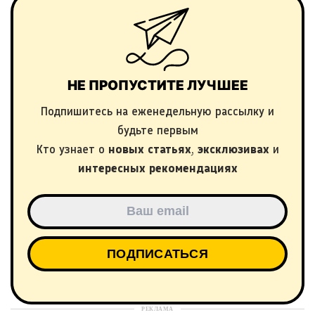
НЕ ПРОПУСТИТЕ ЛУЧШЕЕ
Подпишитесь на еженедельную рассылку и
будьте первым
Кто узнает о
новых статьях
,
эксклюзивах
и
интересных рекомендациях
РЕКЛАМА