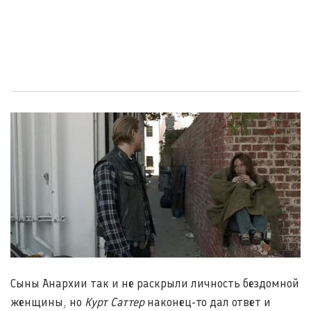
Сыны Анархии так и не раскрыли личность бездомной
женщины, но
Курт Саттер
наконец-то дал ответ и