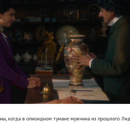
ны, когда в опиоидном тумане мужчина из прошлого Ли