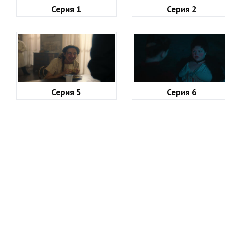
Серия 1
Серия 2
Серия 5
Серия 6