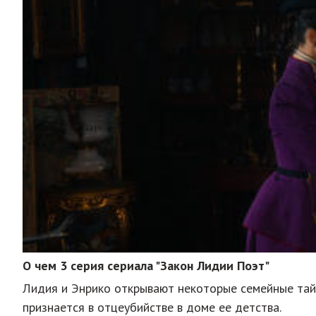
О чем 3 серия сериала "Закон Лидии Поэт"
Лидия и Энрико открывают некоторые семейные тай
признается в отцеубийстве в доме ее детства.