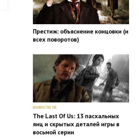
Престиж: объяснение концовки (и
всех поворотов)
НОВОСТИ ТВ
The Last Of Us: 13 пасхальных
яиц и скрытых деталей игры в
восьмой серии