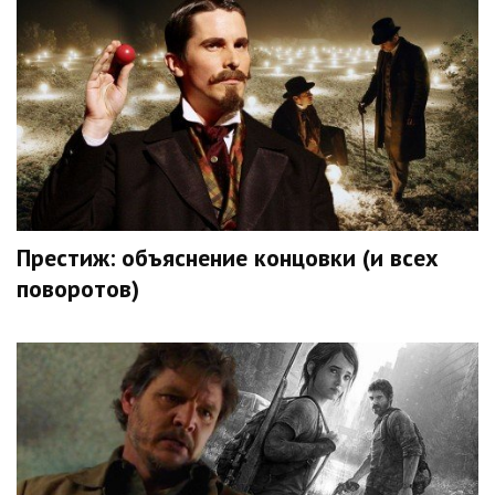
Престиж: объяснение концовки (и всех
поворотов)