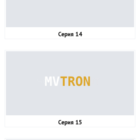
Серия 14
Серия 15