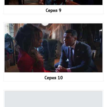
Серия 9
Серия 10