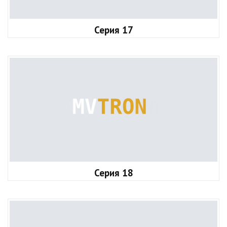
Серия 17
Серия 18