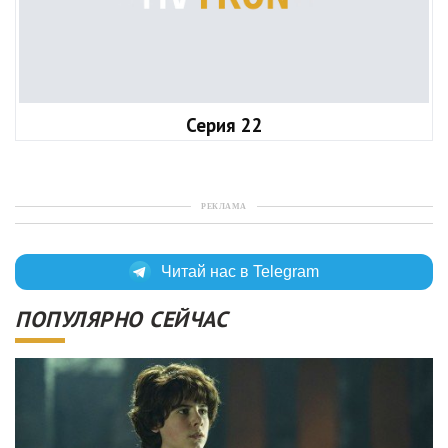
Серия 22
РЕКЛАМА
Читай нас в Telegram
ПОПУЛЯРНО СЕЙЧАС