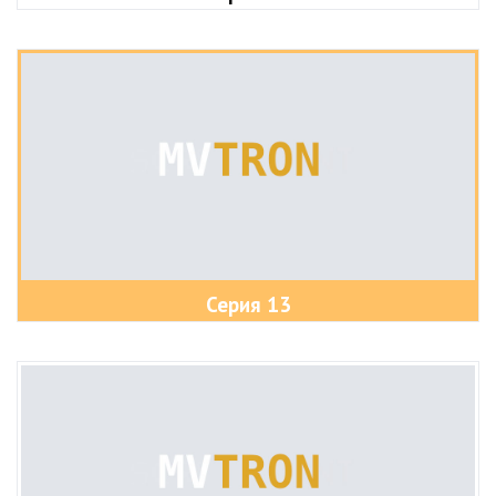
Серия 13