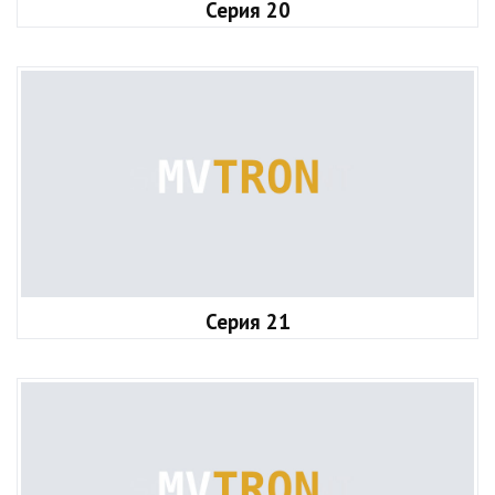
Серия 20
Серия 21