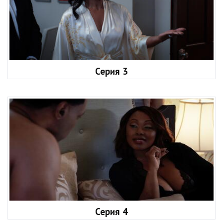
Серия 3
Серия 4