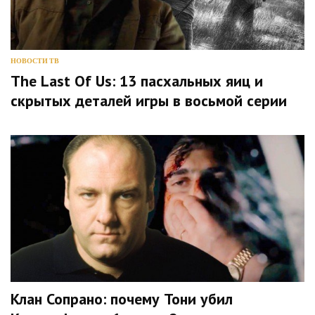
НОВОСТИ ТВ
The Last Of Us: 13 пасхальных яиц и
скрытых деталей игры в восьмой серии
Клан Сопрано: почему Тони убил