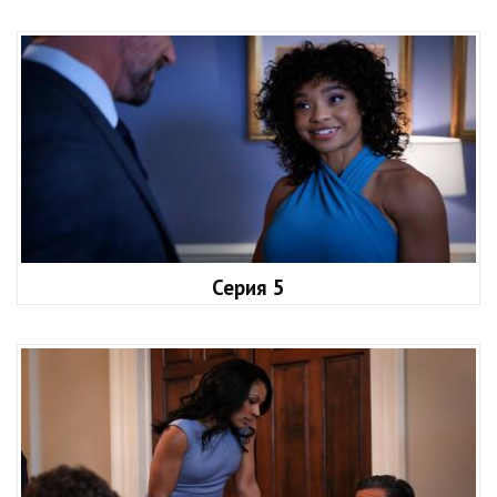
Серия 5