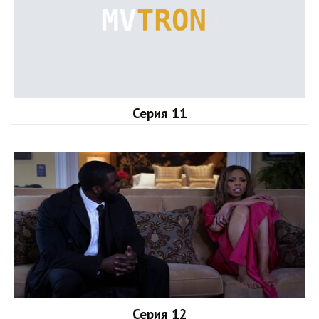
Серия 11
Серия 12