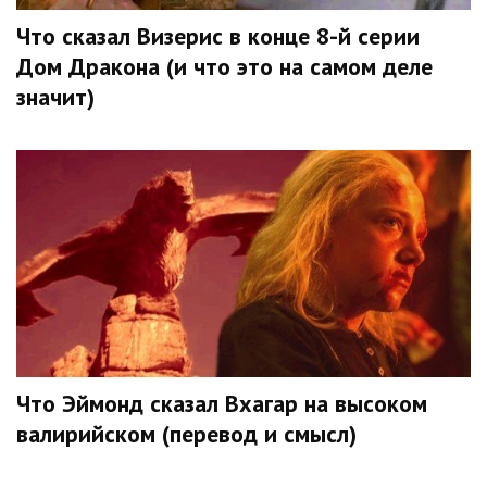
Что сказал Визерис в конце 8-й серии
Дом Дракона (и что это на самом деле
значит)
Что Эймонд сказал Вхагар на высоком
валирийском (перевод и смысл)