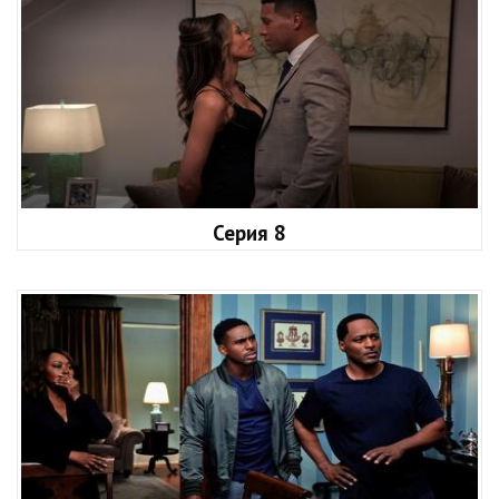
Серия 8