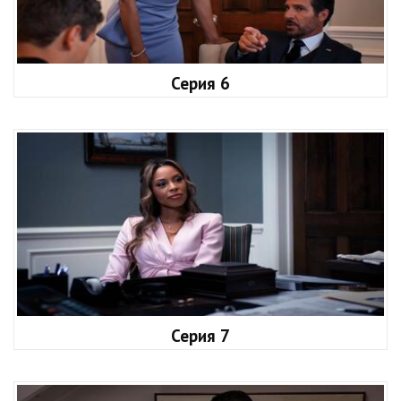
Серия 6
Серия 7