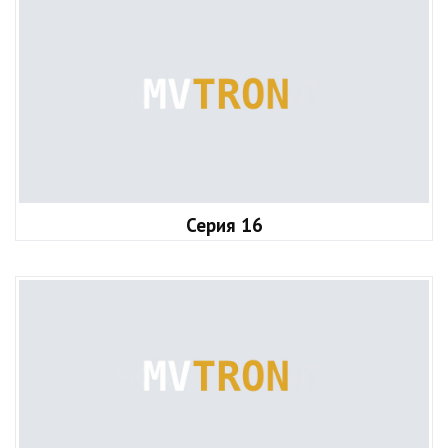
Серия 16