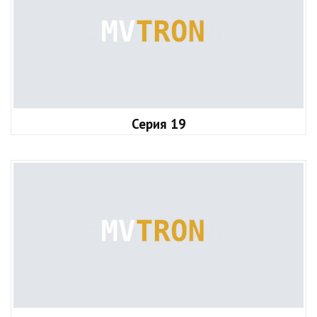
Серия 19