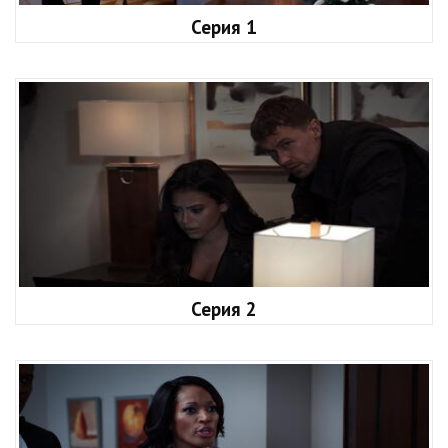
Серия 1
Серия 2