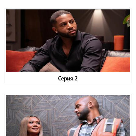
Серия 2