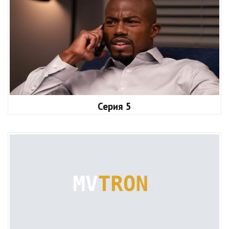
Серия 5