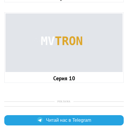
Серия 10
РЕКЛАМА
Читай нас в Telegram