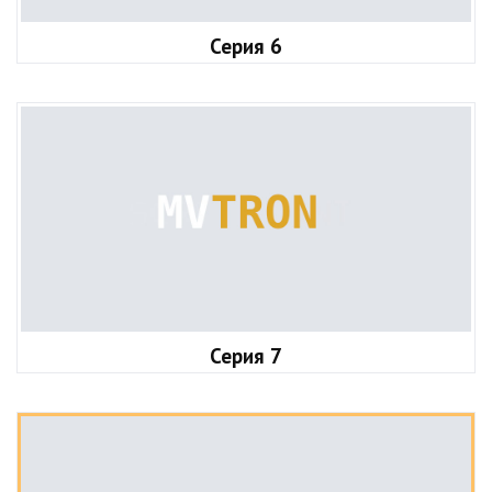
Серия 6
Серия 7