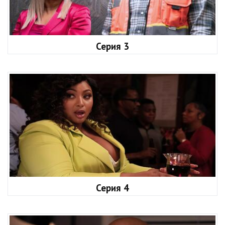
Серия 3
Серия 4