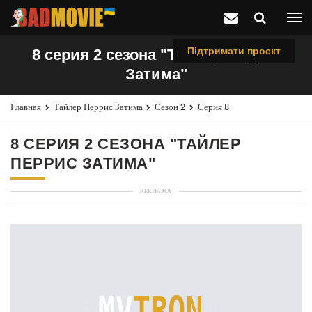
Підтримати проєкт
8 серия 2 сезона "Тайлер Перрис
Затима"
Главная
Тайлер Перрис Затима
Сезон 2
Серия 8
8 СЕРИЯ 2 СЕЗОНА "ТАЙЛЕР
ПЕРРИС ЗАТИМА"
РЕКЛАМА