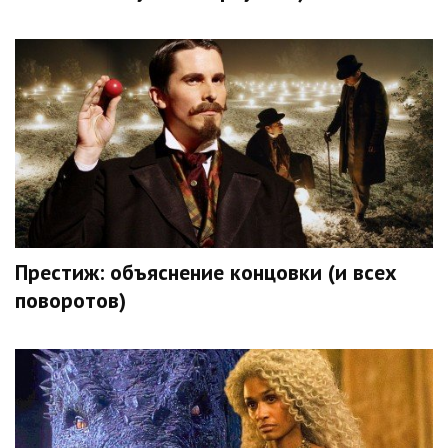
Престиж: объяснение концовки (и всех
поворотов)