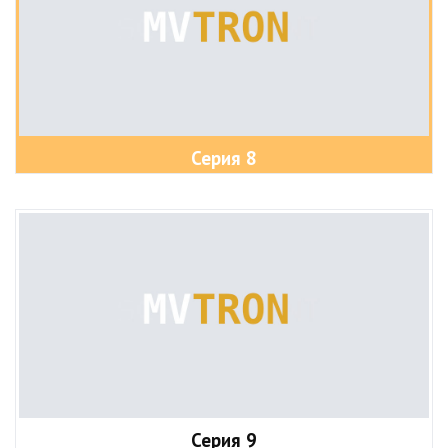
Серия 8
Серия 9