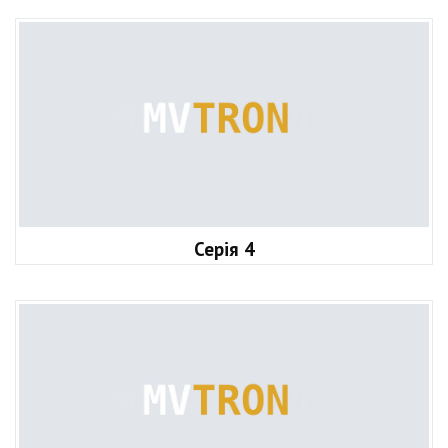
Серія 4