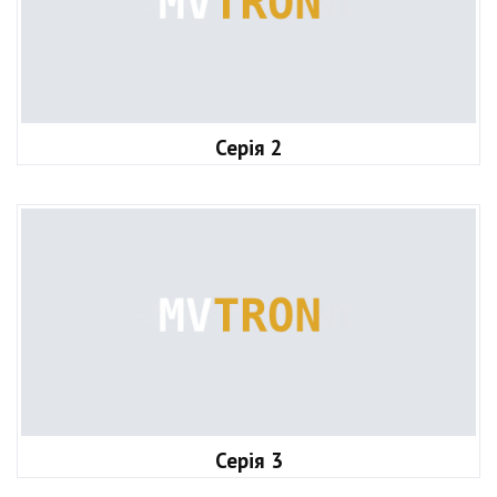
Серія 2
Серія 3