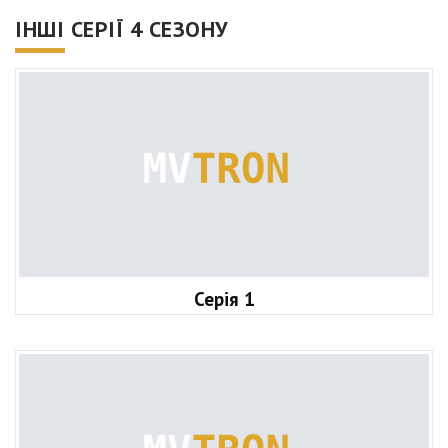
ІНШІ СЕРІЇ 4 СЕЗОНУ
Серія 1