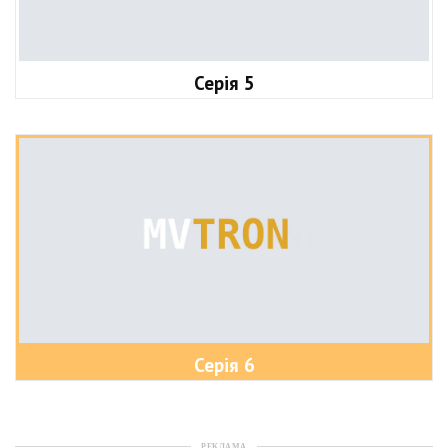
Серія 5
Серія 6
РЕКЛАМА