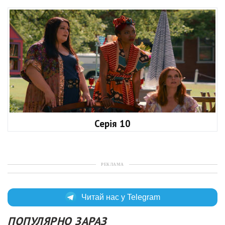
Серія 10
РЕКЛАМА
Читай нас у Telegram
ПОПУЛЯРНО ЗАРАЗ