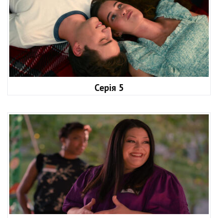
Серія 5