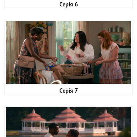
Серія 6
Серія 7