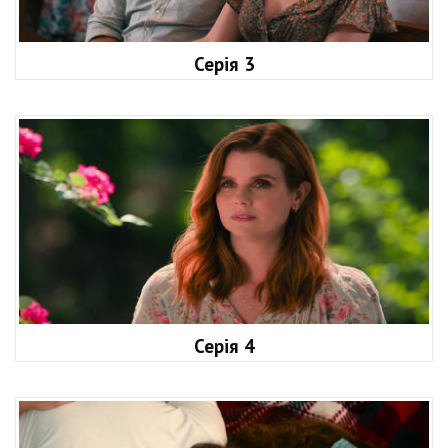
Серія 3
Серія 4