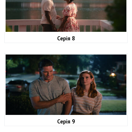
Серія 8
Серія 9