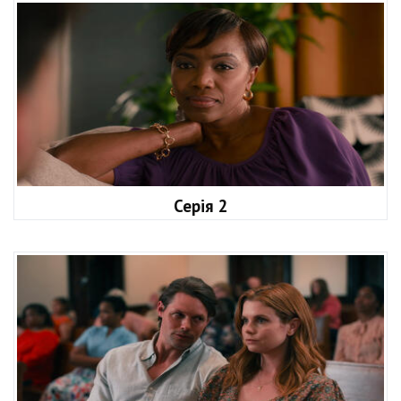
Серія 2