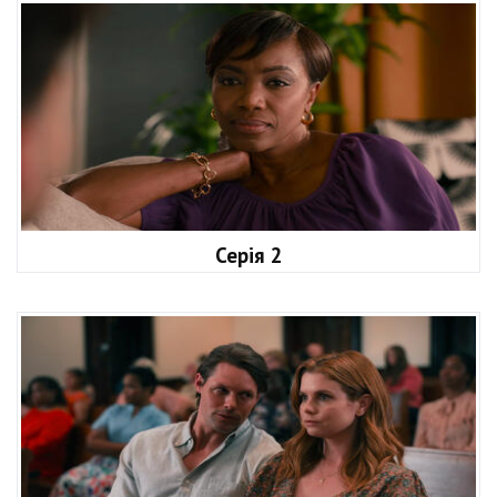
Серія 2