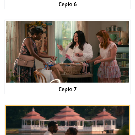
Серія 6
Серія 7