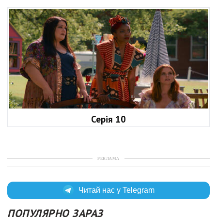
Серія 10
РЕКЛАМА
Читай нас у Telegram
ПОПУЛЯРНО ЗАРАЗ