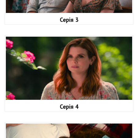
Серія 3
Серія 4