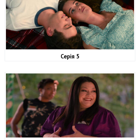
Серія 5