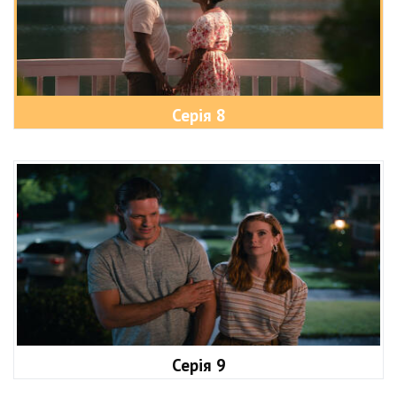
Серія 8
Серія 9