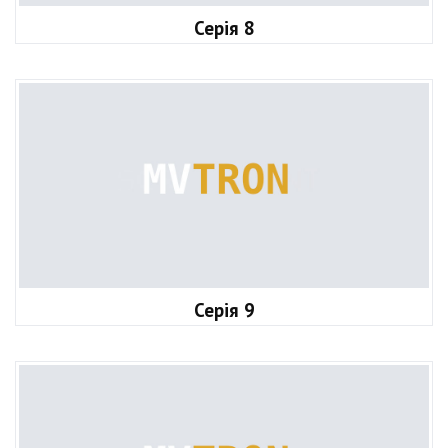
Серія 8
Серія 9