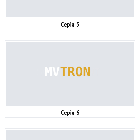
Серія 5
Серія 6