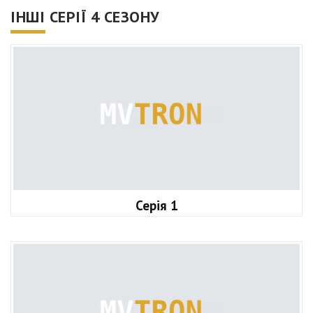
ІНШІ СЕРІЇ 4 СЕЗОНУ
Серія 1