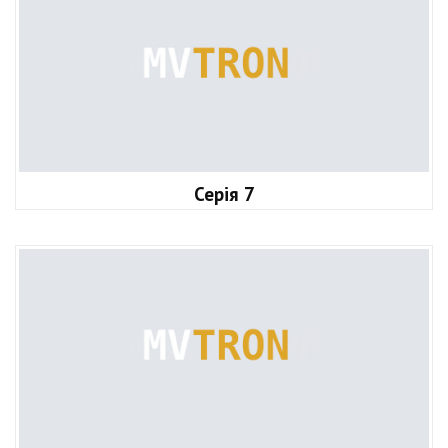
Серія 7