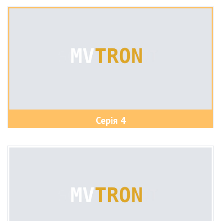
Серія 4