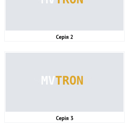
Серія 2
Серія 3