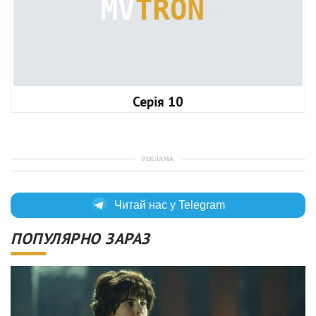
Серія 10
РЕКЛАМА
Читай нас у Telegram
ПОПУЛЯРНО ЗАРАЗ