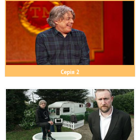
Серія 2