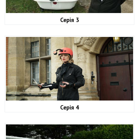
Серія 3
Серія 4