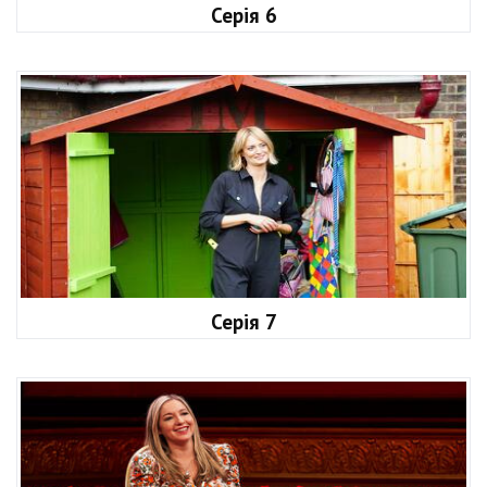
Серія 6
Серія 7