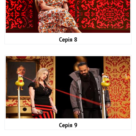
Серія 8
Серія 9