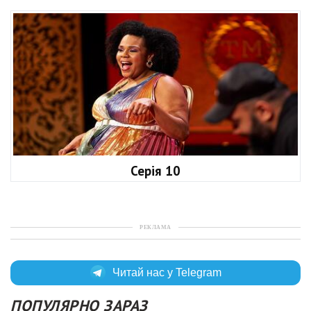
Серія 10
РЕКЛАМА
Читай нас у Telegram
ПОПУЛЯРНО ЗАРАЗ