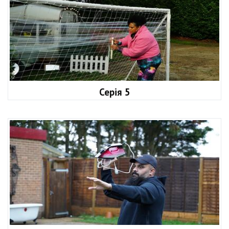
Серія 5