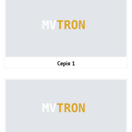
Серія 1