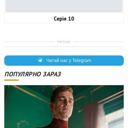
Серія 10
РЕКЛАМА
Читай нас у Telegram
ПОПУЛЯРНО ЗАРАЗ