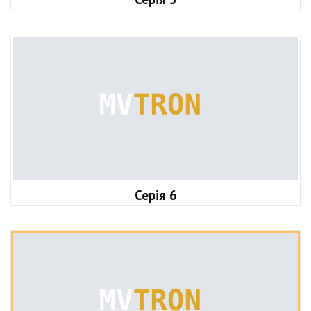
Серія 6