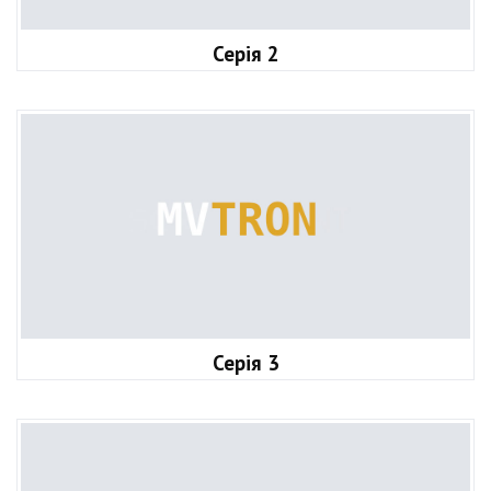
Серія 2
Серія 3