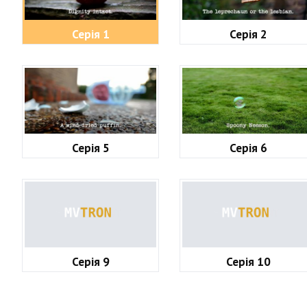
Серія 1
Серія 2
Серія 5
Серія 6
Серія 9
Серія 10