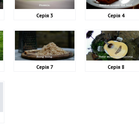
Серія 3
Серія 4
Серія 7
Серія 8