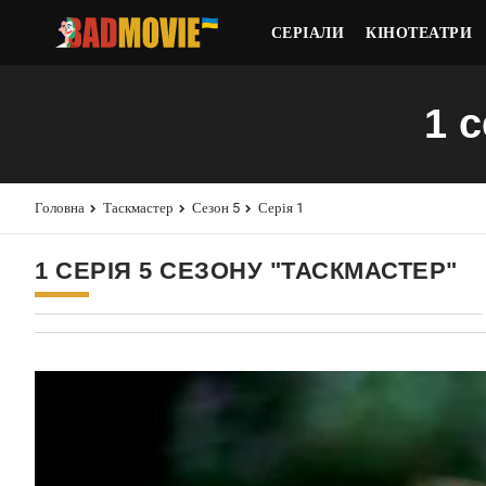
СЕРІАЛИ
КІНОТЕАТРИ
1 
Головна
Таскмастер
Сезон 5
Серія 1
1 СЕРІЯ 5 СЕЗОНУ "ТАСКМАСТЕР"