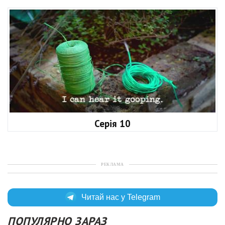
Серія 10
РЕКЛАМА
Читай нас у Telegram
ПОПУЛЯРНО ЗАРАЗ