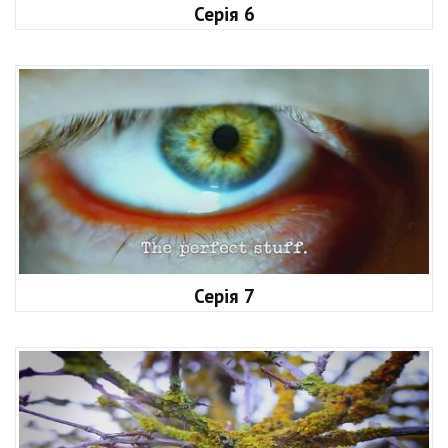
Серія 6
Серія 7