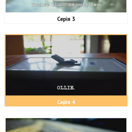
Серія 3
Серія 4