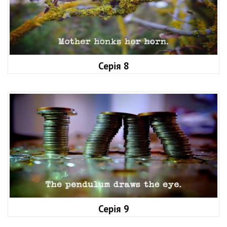
Серія 8
Серія 9