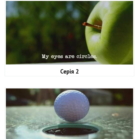
Серія 2