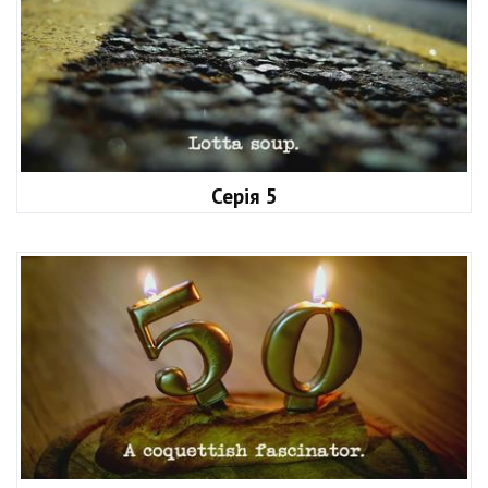
Серія 5